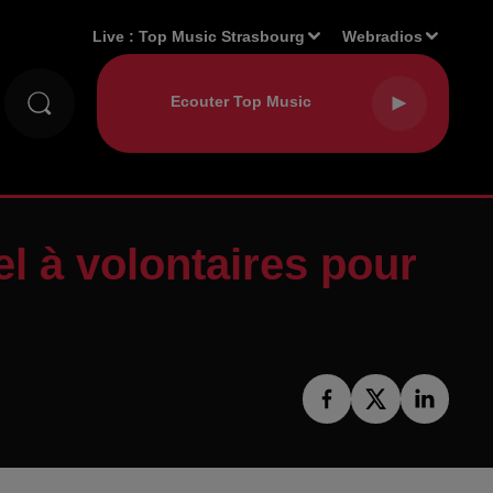
Live :
Top Music Strasbourg
Webradios
el à volontaires pour