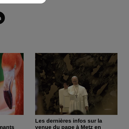
Les dernières infos sur la
amants
venue du pape à Metz en