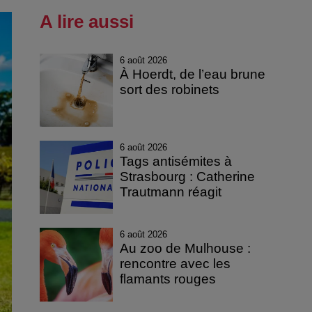
A lire aussi
6 août 2026
À Hoerdt, de l’eau brune
sort des robinets
6 août 2026
Tags antisémites à
Strasbourg : Catherine
Trautmann réagit
6 août 2026
Au zoo de Mulhouse :
rencontre avec les
flamants rouges