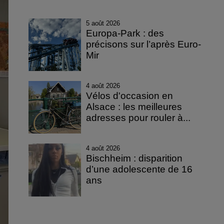
5 août 2026
Europa-Park : des
précisons sur l’après Euro-
Mir
4 août 2026
Vélos d'occasion en
Alsace : les meilleures
adresses pour rouler à...
4 août 2026
Bischheim : disparition
d’une adolescente de 16
ans