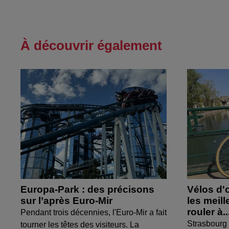
À découvrir également
Europa-Park : des précisons
Vélos d'
sur l’après Euro-Mir
les meil
rouler à..
Pendant trois décennies, l'Euro-Mir a fait
Strasbourg 
tourner les têtes des visiteurs. La