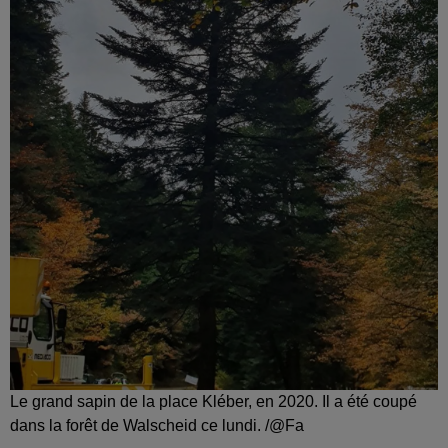
Le grand sapin de la place Kléber, en 2020. Il a été coupé
dans la forêt de Walscheid ce lundi. /@Fa