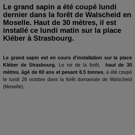
Le grand sapin a été coupé lundi
dernier dans la forêt de Walscheid en
Moselle. Haut de 30 mètres, il est
installé ce lundi matin sur la place
Kléber à Strasbourg.
Le grand sapin est en cours d'installation sur la place
Kléber de Strasbourg
. Le roi de la forêt,
haut de
30
mètres
,
âgé de 60 ans et pesant 6.5 tonnes
, a été coupé
le lundi 26 octobre dans la forêt domaniale de Walscheid
(Moselle).