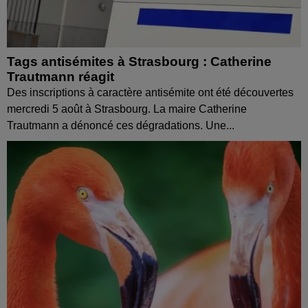
Tags antisémites à Strasbourg : Catherine
Trautmann réagit
Des inscriptions à caractère antisémite ont été découvertes
mercredi 5 août à Strasbourg. La maire Catherine
Trautmann a dénoncé ces dégradations. Une...