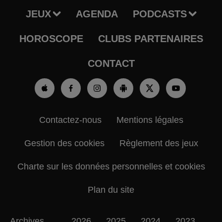
JEUX
AGENDA
PODCASTS
HOROSCOPE
CLUBS PARTENAIRES
CONTACT
Contactez-nous
Mentions légales
Gestion des cookies
Règlement des jeux
Charte sur les données personnelles et cookies
Plan du site
Archives
2026
2025
2024
2023