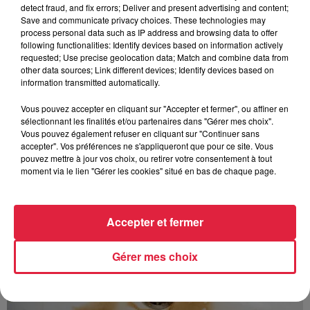
detect fraud, and fix errors; Deliver and present advertising and content;
avec les flamants rouges
Save and communicate privacy choices. These technologies may
process personal data such as IP address and browsing data to offer
following functionalities: Identify devices based on information actively
requested; Use precise geolocation data; Match and combine data from
other data sources; Link different devices; Identify devices based on
information transmitted automatically.
Vous pouvez accepter en cliquant sur "Accepter et fermer", ou affiner en
À découvrir également
sélectionnant les finalités et/ou partenaires dans "Gérer mes choix".
Vous pouvez également refuser en cliquant sur "Continuer sans
accepter". Vos préférences ne s'appliqueront que pour ce site. Vous
pouvez mettre à jour vos choix, ou retirer votre consentement à tout
moment via le lien "Gérer les cookies" situé en bas de chaque page.
Accepter et fermer
Gérer mes choix