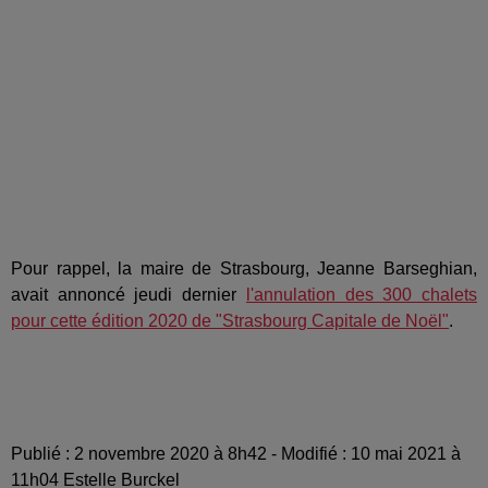
Pour rappel, la maire de Strasbourg, Jeanne Barseghian,
avait annoncé jeudi dernier
l'
annulation des 300 chalets
pour cette édition 2020 de "Strasbourg Capitale de Noël"
.
Publié : 2 novembre 2020 à 8h42 - Modifié : 10 mai 2021 à
11h04 Estelle Burckel