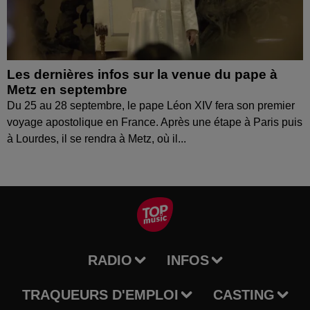
Les dernières infos sur la venue du pape à
Metz en septembre
Du 25 au 28 septembre, le pape Léon XIV fera son premier
voyage apostolique en France. Après une étape à Paris puis
à Lourdes, il se rendra à Metz, où il...
RADIO
INFOS
TRAQUEURS D'EMPLOI
CASTING