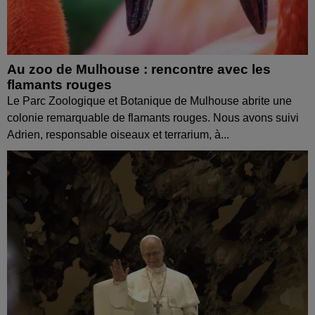
Au zoo de Mulhouse : rencontre avec les
flamants rouges
Le Parc Zoologique et Botanique de Mulhouse abrite une
colonie remarquable de flamants rouges. Nous avons suivi
Adrien, responsable oiseaux et terrarium, à...