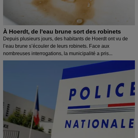
À Hoerdt, de l’eau brune sort des robinets
Depuis plusieurs jours, des habitants de Hoerdt ont vu de
l’eau brune s’écouler de leurs robinets. Face aux
nombreuses interrogations, la municipalité a pris...