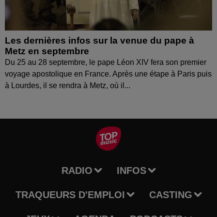
Les dernières infos sur la venue du pape à
Metz en septembre
Du 25 au 28 septembre, le pape Léon XIV fera son premier
voyage apostolique en France. Après une étape à Paris puis
à Lourdes, il se rendra à Metz, où il...
RADIO
INFOS
TRAQUEURS D'EMPLOI
CASTING