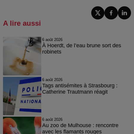
A lire aussi
6 août 2026
À Hoerdt, de l’eau brune sort des
robinets
6 août 2026
Tags antisémites à Strasbourg :
Catherine Trautmann réagit
6 août 2026
Au zoo de Mulhouse : rencontre
avec les flamants rouges