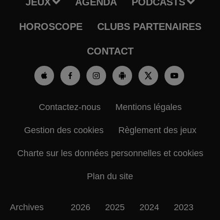
JEUX
AGENDA
PODCASTS
HOROSCOPE
CLUBS PARTENAIRES
CONTACT
Contactez-nous
Mentions légales
Gestion des cookies
Règlement des jeux
Charte sur les données personnelles et cookies
Plan du site
Archives
2026
2025
2024
2023