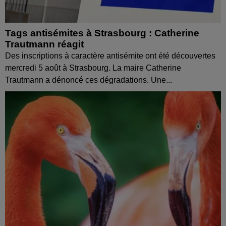
Tags antisémites à Strasbourg : Catherine
Trautmann réagit
Des inscriptions à caractère antisémite ont été découvertes
mercredi 5 août à Strasbourg. La maire Catherine
Trautmann a dénoncé ces dégradations. Une...