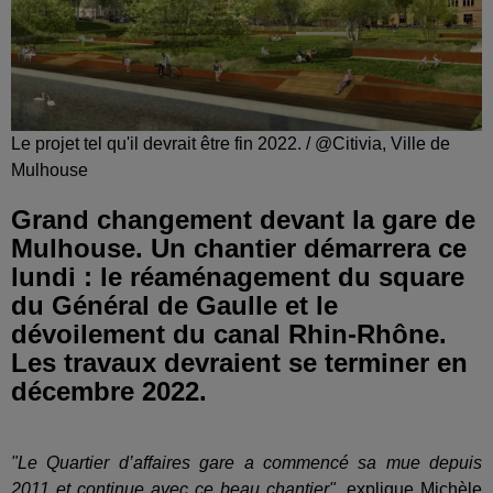
Le projet tel qu'il devrait être fin 2022. / @Citivia, Ville de
Mulhouse
Grand changement devant la gare de
Mulhouse. Un chantier démarrera ce
lundi : le réaménagement du square
du Général de Gaulle et le
dévoilement du canal Rhin-Rhône.
Les travaux devraient se terminer en
décembre 2022.
"Le Quartier d’affaires gare a commencé sa mue depuis
2011 et continue avec ce beau chantier"
, explique Michèle