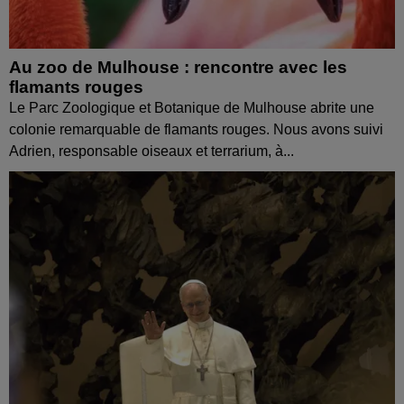
Au zoo de Mulhouse : rencontre avec les
flamants rouges
Le Parc Zoologique et Botanique de Mulhouse abrite une
colonie remarquable de flamants rouges. Nous avons suivi
Adrien, responsable oiseaux et terrarium, à...