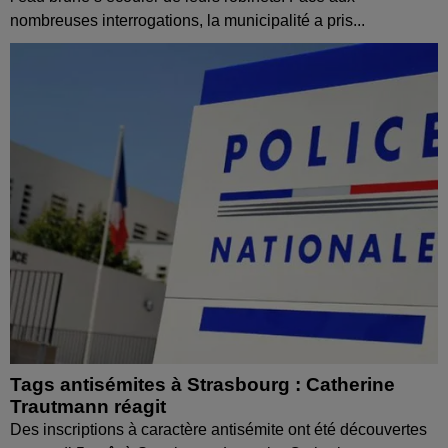
nombreuses interrogations, la municipalité a pris...
Tags antisémites à Strasbourg : Catherine
Trautmann réagit
Des inscriptions à caractère antisémite ont été découvertes