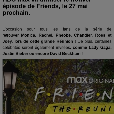
épisode de Friends, le 27 mai
prochain.
L'occasion pour tous les fans de la série de
retrouver
Monica, Rachel, Pheobe, Chandler, Ross et
Joey, lors de cette grande Réunion !
De plus, certaines
célébrités seront également invitées
, comme Lady Gaga,
Justin Bieber ou encore David Beckham !