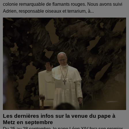
colonie remarquable de flamants rouges. Nous avons suivi
Adrien, responsable oiseaux et terrarium, à...
Les dernières infos sur la venue du pape à
Metz en septembre
Du 25 au 28 septembre, le pape Léon XIV fera son premier