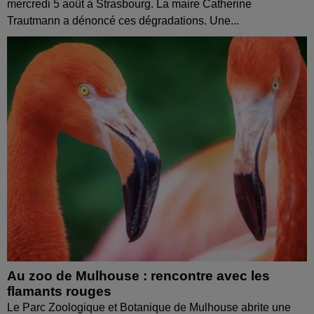
mercredi 5 août à Strasbourg. La maire Catherine
Trautmann a dénoncé ces dégradations. Une...
Au zoo de Mulhouse : rencontre avec les
flamants rouges
Le Parc Zoologique et Botanique de Mulhouse abrite une