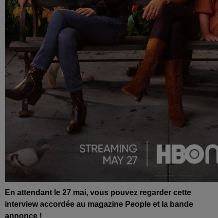
En attendant le 27 mai, vous pouvez regarder cette
interview accordée au magazine People et la bande
annonce !