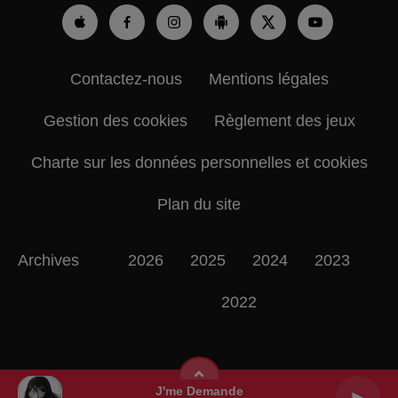
Contactez-nous
Mentions légales
Gestion des cookies
Règlement des jeux
Charte sur les données personnelles et cookies
Plan du site
Archives
2026
2025
2024
2023
2022
J'me Demande