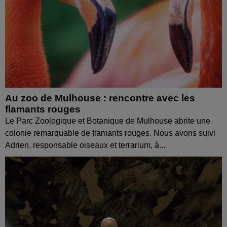
Au zoo de Mulhouse : rencontre avec les
flamants rouges
Le Parc Zoologique et Botanique de Mulhouse abrite une
colonie remarquable de flamants rouges. Nous avons suivi
Adrien, responsable oiseaux et terrarium, à...