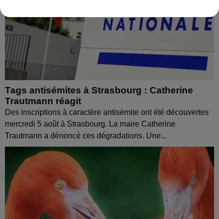
Tags antisémites à Strasbourg : Catherine
Trautmann réagit
Des inscriptions à caractère antisémite ont été découvertes
mercredi 5 août à Strasbourg. La maire Catherine
Trautmann a dénoncé ces dégradations. Une...