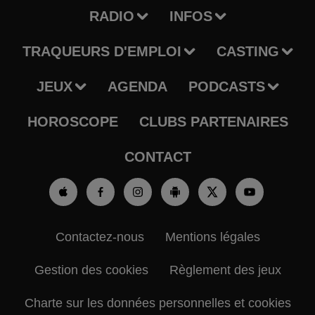
RADIO
INFOS
TRAQUEURS D'EMPLOI
CASTING
JEUX
AGENDA
PODCASTS
HOROSCOPE
CLUBS PARTENAIRES
CONTACT
Contactez-nous
Mentions légales
Gestion des cookies
Règlement des jeux
Charte sur les données personnelles et cookies