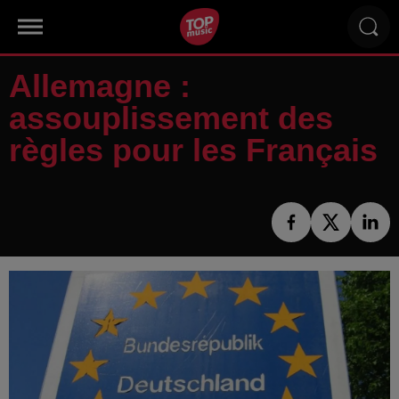
Allemagne :
assouplissement des
règles pour les Français