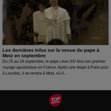
Les dernières infos sur la venue du pape à
Metz en septembre
Du 25 au 28 septembre, le pape Léon XIV fera son premier
voyage apostolique en France. Après une étape à Paris puis
à Lourdes, il se rendra à Metz, où il...