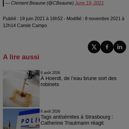
— Clement Beaune (@CBeaune)
June 19, 2021
Publié : 19 juin 2021 à 16h52 - Modifié : 8 novembre 2021 à
12h14 Carole Campo
A lire aussi
6 août 2026
À Hoerdt, de l’eau brune sort des
robinets
6 août 2026
Tags antisémites à Strasbourg :
Catherine Trautmann réagit