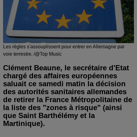
Les règles s'assouplissent pour entrer en Allemagne par
voie terrestre. /@Top Music
Clément Beaune, le secrétaire d'Etat
chargé des affaires européennes
saluait ce samedi matin la décision
des autorités sanitaires allemandes
de retirer la France Métropolitaine de
la liste des "zones à risque" (ainsi
que Saint Barthélémy et la
Martinique).