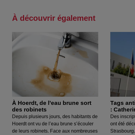
À découvrir également
À Hoerdt, de l’eau brune sort
Tags ant
des robinets
: Cather
Depuis plusieurs jours, des habitants de
Des inscrip
Hoerdt ont vu de l’eau brune s’écouler
ont été déc
de leurs robinets. Face aux nombreuses
Strasbourg.