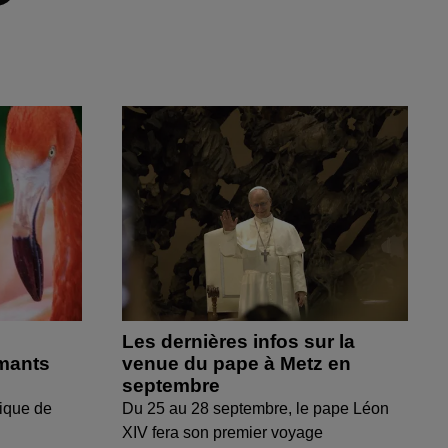
Les dernières infos sur la
amants
venue du pape à Metz en
septembre
ique de
Du 25 au 28 septembre, le pape Léon
XIV fera son premier voyage