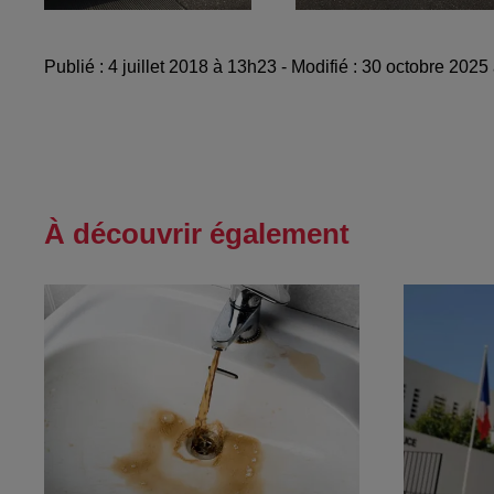
Publié : 4 juillet 2018 à 13h23 - Modifié : 30 octobre 202
À découvrir également