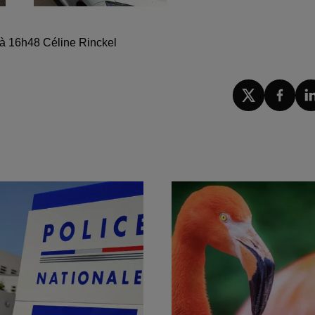
5 à 16h48 Céline Rinckel