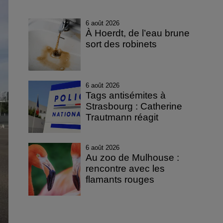
6 août 2026
À Hoerdt, de l’eau brune
sort des robinets
6 août 2026
Tags antisémites à
Strasbourg : Catherine
Trautmann réagit
6 août 2026
Au zoo de Mulhouse :
rencontre avec les
flamants rouges