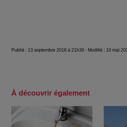
Publié : 13 septembre 2018 à 21h30 - Modifié : 10 mai 2
À découvrir également