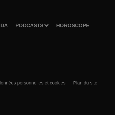
NDA
PODCASTS
HOROSCOPE
données personnelles et cookies
Plan du site