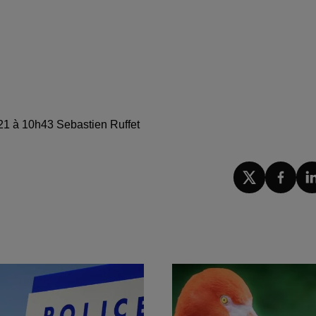
021 à 10h43 Sebastien Ruffet