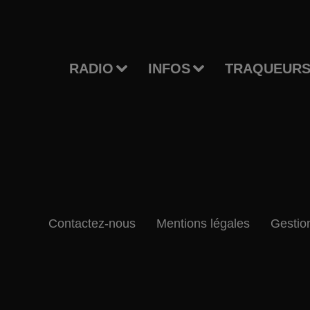
RADIO
INFOS
TRAQUEURS
Contactez-nous
Mentions légales
Gestio