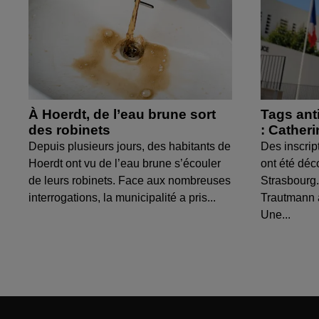
À Hoerdt, de l’eau brune sort
Tags ant
des robinets
: Cather
Depuis plusieurs jours, des habitants de
Des inscrip
Hoerdt ont vu de l’eau brune s’écouler
ont été déc
de leurs robinets. Face aux nombreuses
Strasbourg.
interrogations, la municipalité a pris...
Trautmann 
Une...