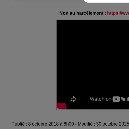
Non au harcèlement :
https://w
Publié : 8 octobre 2018 à 8h00 - Modifié : 30 octobre 20