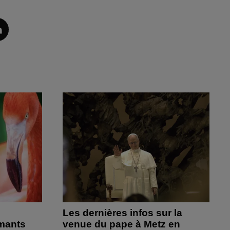
Les dernières infos sur la
amants
venue du pape à Metz en