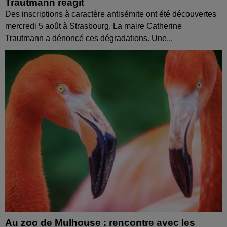
Trautmann réagit
Des inscriptions à caractère antisémite ont été découvertes
mercredi 5 août à Strasbourg. La maire Catherine
Trautmann a dénoncé ces dégradations. Une...
Au zoo de Mulhouse : rencontre avec les