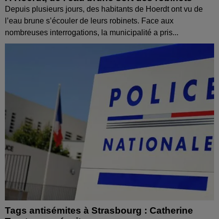
Depuis plusieurs jours, des habitants de Hoerdt ont vu de
l’eau brune s’écouler de leurs robinets. Face aux
nombreuses interrogations, la municipalité a pris...
Tags antisémites à Strasbourg : Catherine