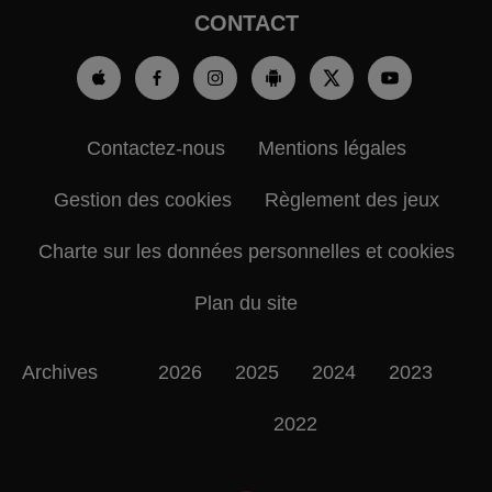
CONTACT
Contactez-nous
Mentions légales
Gestion des cookies
Règlement des jeux
Charte sur les données personnelles et cookies
Plan du site
Archives
2026
2025
2024
2023
2022