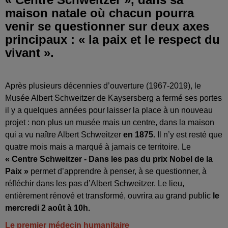
maison natale où chacun pourra
venir se questionner sur deux axes
principaux : « la paix et le respect du
vivant ».
Après plusieurs décennies d’ouverture (1967-2019), le
Musée Albert Schweitzer de Kaysersberg a fermé ses portes
il y a quelques années pour laisser la place à un nouveau
projet : non plus un musée mais un centre, dans la maison
qui a vu naître Albert Schweitzer
en 1875.
Il n’y est resté que
quatre mois mais a marqué à jamais ce territoire. Le
« Centre Schweitzer - Dans les pas du prix Nobel de la
Paix »
permet d’apprendre à penser, à se questionner, à
réfléchir dans les pas d’Albert Schweitzer. Le lieu,
entièrement rénové et transformé, ouvrira au grand public
le
mercredi 2 août à 10h.
Le premier médecin humanitaire