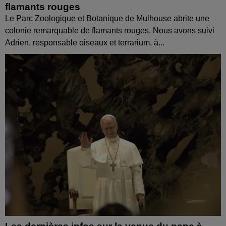
flamants rouges
Le Parc Zoologique et Botanique de Mulhouse abrite une
colonie remarquable de flamants rouges. Nous avons suivi
Adrien, responsable oiseaux et terrarium, à...