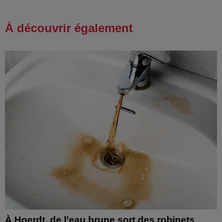
À découvrir également
À Hoerdt, de l’eau brune sort des robinets