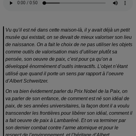
Vu qu’il est né dans cette maison-là, il y avait déjà un petit
musée qui existait, on se devait de mieux valoriser son lieu
de naissance. On a fait le choix de ne pas utiliser les objets
comme outils de valorisation mais d’utiliser plutôt sa
pensée, son oeuvre de paix, c’est pour ça qu’on a
développé énormément d’outils interactifs. L’objet n’étant
utilisé que quand il porte un sens par rapport à l’oeuvre
d’Albert Schweitzer.
On va bien évidement parler du Prix Nobel de la Paix, on
va parler de son enfance, de comment est né son idéal de
paix, de ses années universitaires, la façon dont il a voulu
transcender les frontières pour libérer son idéal, comment il
a fait oeuvre de paix à Lambaréné. Et on va terminer par
son dernier combat contre l’arme atomique et pour le
respect de l’environnement, et l’héritage d’Albert