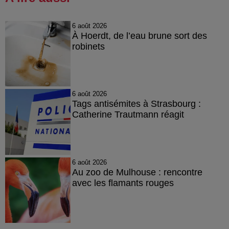
6 août 2026
À Hoerdt, de l’eau brune sort des
robinets
6 août 2026
Tags antisémites à Strasbourg :
Catherine Trautmann réagit
6 août 2026
Au zoo de Mulhouse : rencontre
avec les flamants rouges