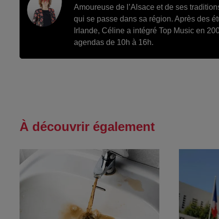
Amoureuse de l’Alsace et de ses tradition
qui se passe dans sa région. Après des é
Irlande, Céline a intégré Top Music en 200
agendas de 10h à 16h.
À découvrir également