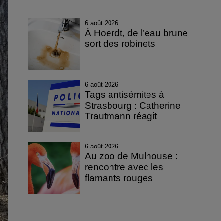
6 août 2026
À Hoerdt, de l’eau brune
sort des robinets
6 août 2026
Tags antisémites à
Strasbourg : Catherine
Trautmann réagit
6 août 2026
Au zoo de Mulhouse :
rencontre avec les
flamants rouges