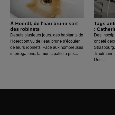
À Hoerdt, de l’eau brune sort
Tags ant
des robinets
: Cather
Depuis plusieurs jours, des habitants de
Des inscrip
Hoerdt ont vu de l’eau brune s’écouler
ont été déc
de leurs robinets. Face aux nombreuses
Strasbourg.
interrogations, la municipalité a pris...
Trautmann 
Une...