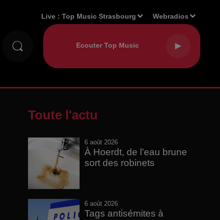
Live :
Top Music Strasbourg
Webradios
Toute l'actu
6 août 2026
À Hoerdt, de l’eau brune
sort des robinets
6 août 2026
Tags antisémites à