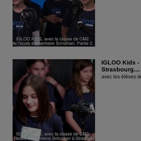
IGLOO Kids - 
Strasbourg....
avec les élèves d