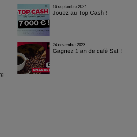
16 septembre 2024
Jouez au Top Cash !
24 novembre 2023
Gagnez 1 an de café Sati !
rg