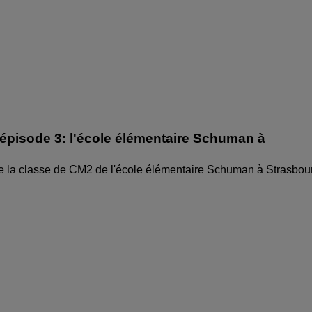
épisode 3: l'école élémentaire Schuman à
e la classe de CM2 de l'école élémentaire Schuman à Strasbou