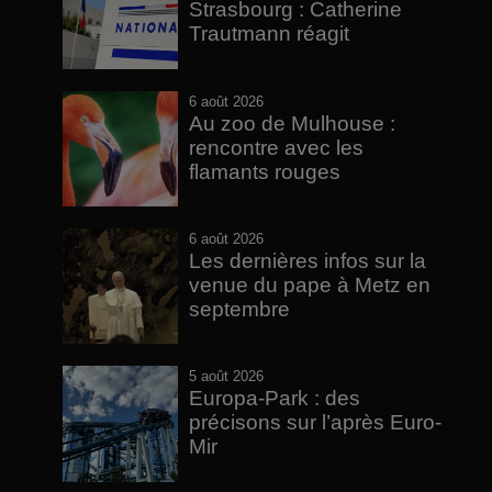
Strasbourg : Catherine
Trautmann réagit
6 août 2026
Au zoo de Mulhouse :
rencontre avec les
flamants rouges
6 août 2026
Les dernières infos sur la
venue du pape à Metz en
septembre
5 août 2026
Europa-Park : des
précisons sur l’après Euro-
Mir