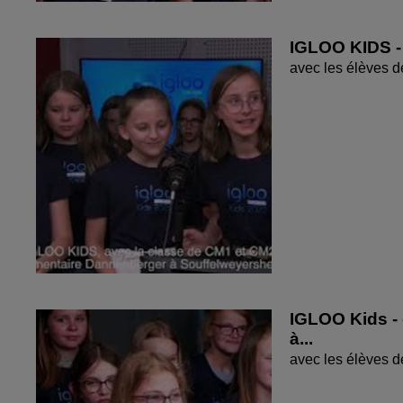
IGLOO KIDS - 
avec les élèves 
IGLOO Kids - 
à...
avec les élèves 