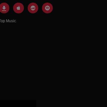
Top Music