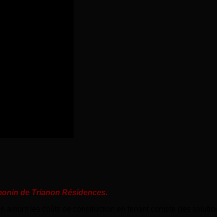
onin de Trianon Résidences.
 en amont les coûts de construction en tenant compte des solutio