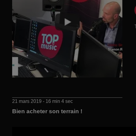
21 mars 2019 - 16 min 4 sec
Bien acheter son terrain !