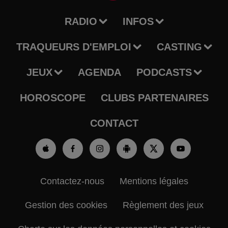
RADIO
INFOS
TRAQUEURS D'EMPLOI
CASTING
JEUX
AGENDA
PODCASTS
HOROSCOPE
CLUBS PARTENAIRES
CONTACT
Contactez-nous
Mentions légales
Gestion des cookies
Règlement des jeux