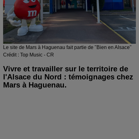
Le site de Mars à Haguenau fait partie de "Bien en Alsace"
Crédit :
Top Music - CR
Vivre et travailler sur le territoire de
l'Alsace du Nord : témoignages chez
Mars à Haguenau.