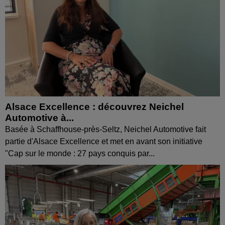
Alsace Excellence : découvrez Neichel
Automotive à...
Basée à Schaffhouse-près-Seltz, Neichel Automotive fait
partie d'Alsace Excellence et met en avant son initiative
"Cap sur le monde : 27 pays conquis par...