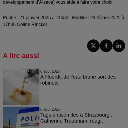
développement d’Alsace) vous aide à faire votre choix.
Publié : 21 janvier 2025 à 11h32 - Modifié : 24 février 2025 à
17h06 Celine Rinckel
A lire aussi
6 août 2026
À Hoerdt, de l’eau brune sort des
robinets
6 août 2026
Tags antisémites à Strasbourg :
Catherine Trautmann réagit