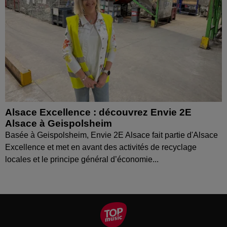
Alsace Excellence : découvrez Envie 2E
Alsace à Geispolsheim
Basée à Geispolsheim, Envie 2E Alsace fait partie d'Alsace
Excellence et met en avant des activités de recyclage
locales et le principe général d’économie...