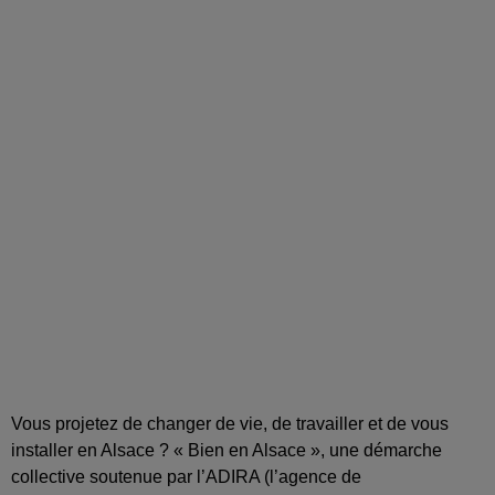
Vous projetez de changer de vie, de travailler et de vous
installer en Alsace ? « Bien en Alsace », une démarche
collective soutenue par l’ADIRA (l’agence de