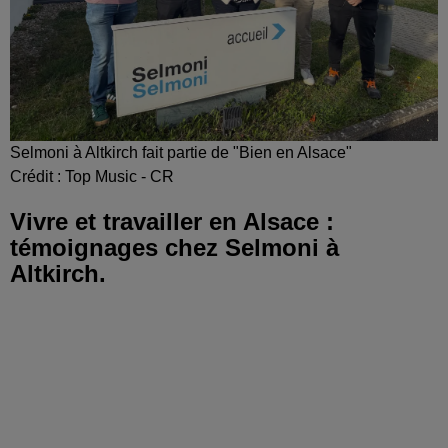
Selmoni à Altkirch fait partie de "Bien en Alsace"
Crédit :
Top Music - CR
Vivre et travailler en Alsace :
témoignages chez Selmoni à
Altkirch.