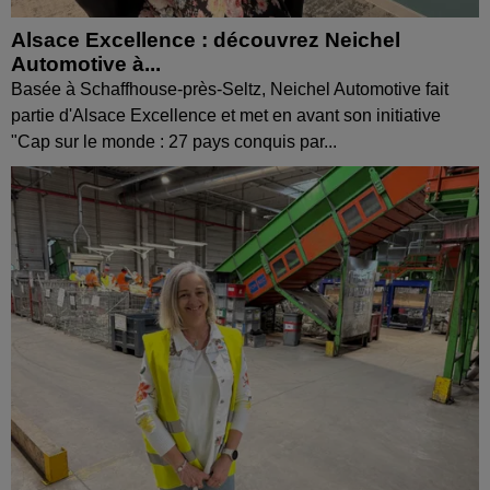
Alsace Excellence : découvrez Neichel
Automotive à...
Basée à Schaffhouse-près-Seltz, Neichel Automotive fait
partie d'Alsace Excellence et met en avant son initiative
"Cap sur le monde : 27 pays conquis par...