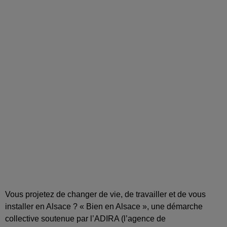
Vous projetez de changer de vie, de travailler et de vous
installer en Alsace ? « Bien en Alsace », une démarche
collective soutenue par l’ADIRA (l’agence de