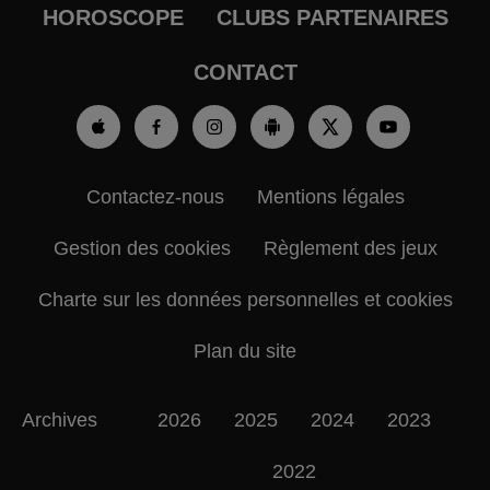
HOROSCOPE
CLUBS PARTENAIRES
CONTACT
Contactez-nous
Mentions légales
Gestion des cookies
Règlement des jeux
Charte sur les données personnelles et cookies
Plan du site
Archives
2026
2025
2024
2023
2022