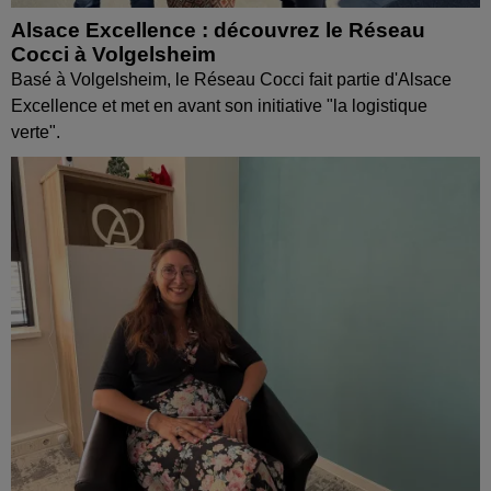
Alsace Excellence : découvrez le Réseau
Cocci à Volgelsheim
Basé à Volgelsheim, le Réseau Cocci fait partie d'Alsace
Excellence et met en avant son initiative "la logistique
verte".