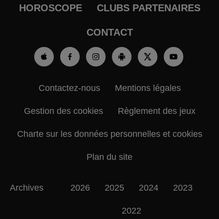
HOROSCOPE
CLUBS PARTENAIRES
CONTACT
Contactez-nous
Mentions légales
Gestion des cookies
Règlement des jeux
Charte sur les données personnelles et cookies
Plan du site
Archives
2026
2025
2024
2023
2022