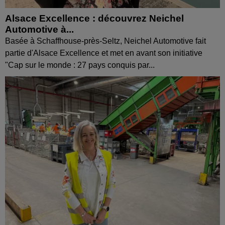
Alsace Excellence : découvrez Neichel
Automotive à...
Basée à Schaffhouse-près-Seltz, Neichel Automotive fait
partie d'Alsace Excellence et met en avant son initiative
"Cap sur le monde : 27 pays conquis par...