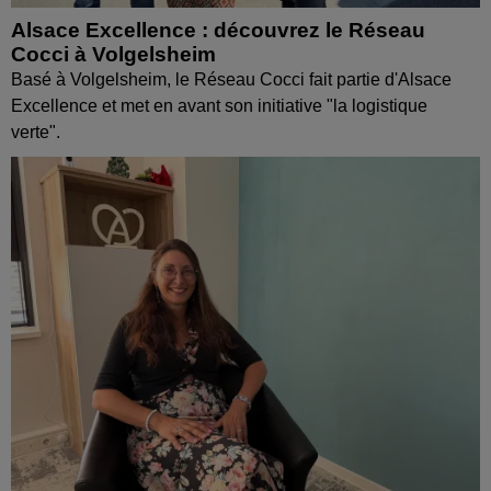
Alsace Excellence : découvrez le Réseau
Cocci à Volgelsheim
Basé à Volgelsheim, le Réseau Cocci fait partie d'Alsace
Excellence et met en avant son initiative "la logistique
verte".