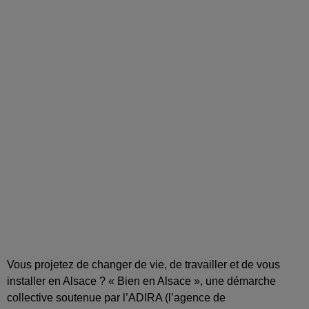
Vous projetez de changer de vie, de travailler et de vous
installer en Alsace ? « Bien en Alsace », une démarche
collective soutenue par l’ADIRA (l’agence de