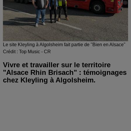
Le site Kleyling à Algolsheim fait partie de "Bien en Alsace"
Crédit :
Top Music - CR
Vivre et travailler sur le territoire
"Alsace Rhin Brisach" : témoignages
chez Kleyling à Algolsheim.