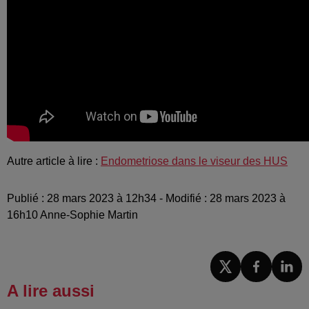
Autre article à lire :
Endometriose dans le viseur des HUS
Publié : 28 mars 2023 à 12h34 - Modifié : 28 mars 2023 à
16h10 Anne-Sophie Martin
A lire aussi