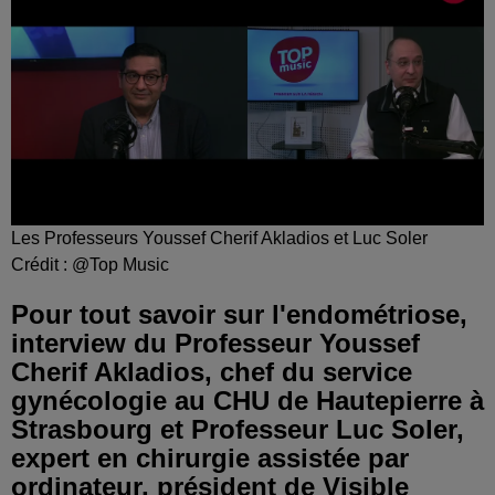
Les Professeurs Youssef Cherif Akladios et Luc Soler
Crédit :
@Top Music
Pour tout savoir sur l'endométriose,
interview du Professeur Youssef
Cherif Akladios, chef du service
gynécologie au CHU de Hautepierre à
Strasbourg et Professeur Luc Soler,
expert en chirurgie assistée par
ordinateur, président de Visible