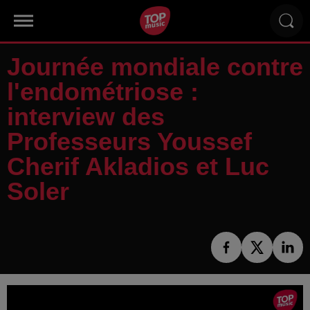
Journée mondiale contre
l'endométriose :
interview des
Professeurs Youssef
Cherif Akladios et Luc
Soler