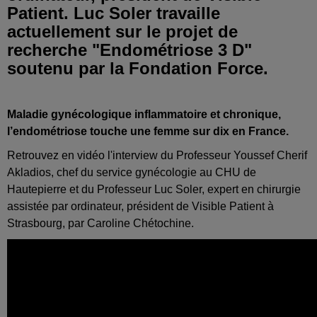
Patient. Luc Soler travaille
actuellement sur le projet de
recherche "Endométriose 3 D"
soutenu par la Fondation Force.
Maladie gynécologique inflammatoire et chronique,
l’endométriose touche une femme sur dix en France.
Retrouvez en vidéo l'interview du Professeur Youssef Cherif
Akladios, chef du service gynécologie au CHU de
Hautepierre et du Professeur Luc Soler, expert en chirurgie
assistée par ordinateur, président de Visible Patient à
Strasbourg, par Caroline Chétochine.