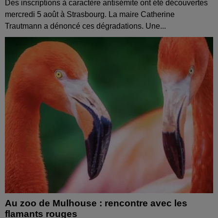
Des inscriptions à caractère antisémite ont été découvertes
mercredi 5 août à Strasbourg. La maire Catherine
Trautmann a dénoncé ces dégradations. Une...
Au zoo de Mulhouse : rencontre avec les
flamants rouges