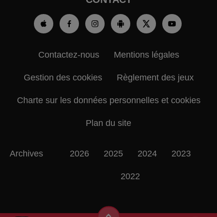
Contactez-nous
Mentions légales
Gestion des cookies
Règlement des jeux
Charte sur les données personnelles et cookies
Plan du site
Archives
2026
2025
2024
2023
2022