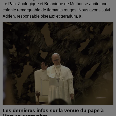
Le Parc Zoologique et Botanique de Mulhouse abrite une
colonie remarquable de flamants rouges. Nous avons suivi
Adrien, responsable oiseaux et terrarium, à...
Les dernières infos sur la venue du pape à