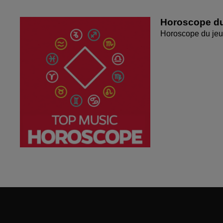
Horoscope du
Horoscope du jeu