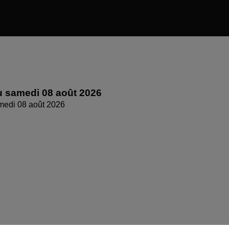
 samedi 08 août 2026
medi 08 août 2026