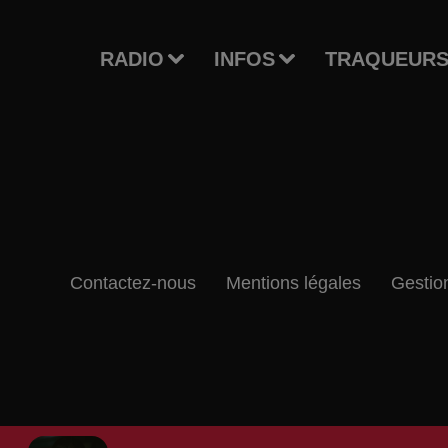
RADIO
INFOS
TRAQUEURS
Contactez-nous
Mentions légales
Gestio