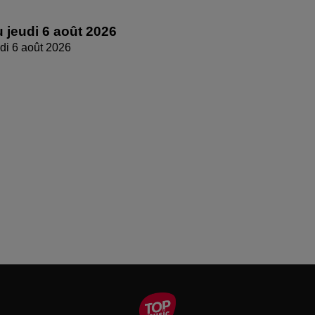
 jeudi 6 août 2026
di 6 août 2026