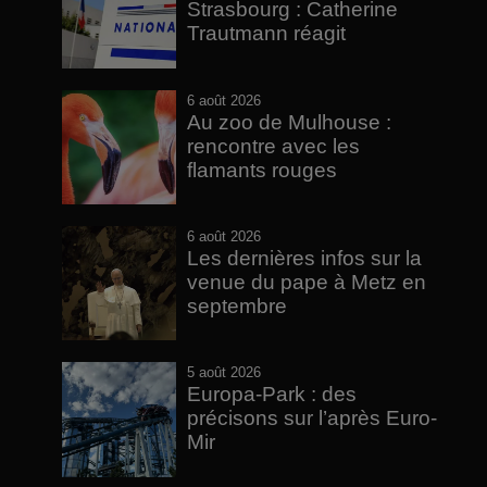
Strasbourg : Catherine
Trautmann réagit
6 août 2026
Au zoo de Mulhouse :
rencontre avec les
flamants rouges
6 août 2026
Les dernières infos sur la
venue du pape à Metz en
septembre
5 août 2026
Europa-Park : des
précisons sur l’après Euro-
Mir