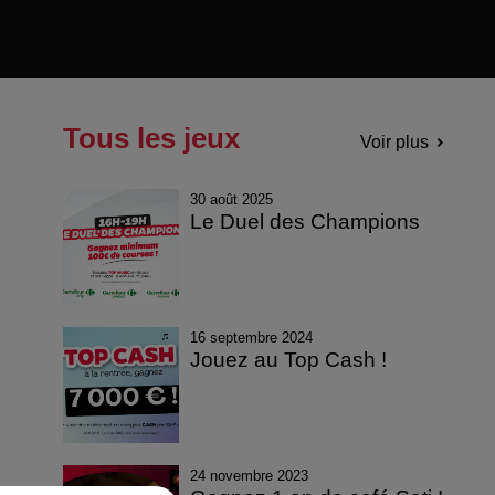
Tous les jeux
Voir plus
30 août 2025
Le Duel des Champions
16 septembre 2024
Jouez au Top Cash !
24 novembre 2023