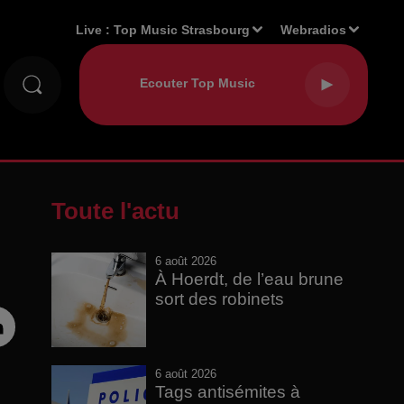
Live :
Top Music Strasbourg
Webradios
Toute l'actu
6 août 2026
À Hoerdt, de l’eau brune
sort des robinets
6 août 2026
Tags antisémites à