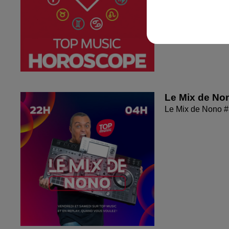
Le Mix de No
Le Mix de Nono 