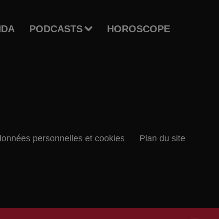
NDA
PODCASTS
HOROSCOPE
données personnelles et cookies
Plan du site