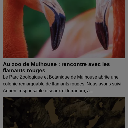
Au zoo de Mulhouse : rencontre avec les
flamants rouges
Le Parc Zoologique et Botanique de Mulhouse abrite une
colonie remarquable de flamants rouges. Nous avons suivi
Adrien, responsable oiseaux et terrarium, à...