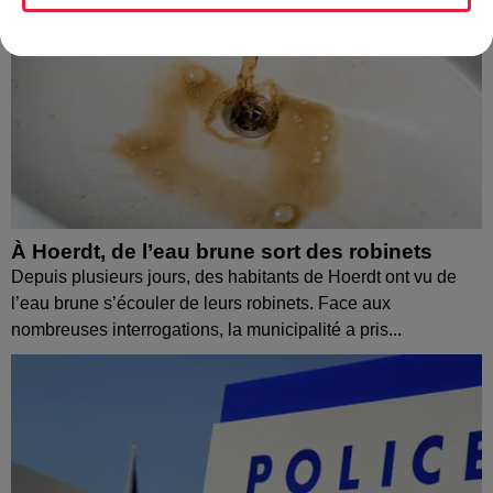
À Hoerdt, de l’eau brune sort des robinets
Depuis plusieurs jours, des habitants de Hoerdt ont vu de
l’eau brune s’écouler de leurs robinets. Face aux
nombreuses interrogations, la municipalité a pris...