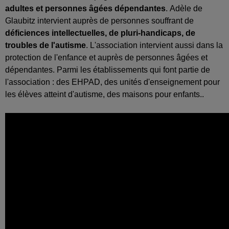
adultes et personnes âgées dépendantes
. Adèle de
Glaubitz intervient auprès de personnes souffrant de
déficiences intellectuelles, de pluri-handicaps, de
troubles de l'autisme
. L'association intervient aussi dans la
protection de l'enfance et auprès de personnes âgées et
dépendantes. Parmi les établissements qui font partie de
l'association : des EHPAD, des unités d'enseignement pour
les élèves atteint d'autisme, des maisons pour enfants..