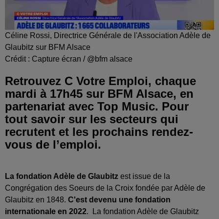
Céline Rossi, Directrice Générale de l'Association Adèle de
Glaubitz sur BFM Alsace
Crédit :
Capture écran / @bfm alsace
Retrouvez C Votre Emploi, chaque
mardi à 17h45 sur BFM Alsace, en
partenariat avec Top Music. Pour
tout savoir sur les secteurs qui
recrutent et les prochains rendez-
vous de l’emploi.
La fondation Adèle de Glaubitz
est issue de la
Congrégation des Soeurs de la Croix fondée par Adèle de
Glaubitz en 1848.
C'est devenu une fondation
internationale en 2022
. La fondation Adèle de Glaubitz