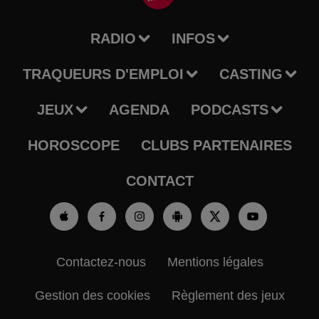
RADIO
INFOS
TRAQUEURS D'EMPLOI
CASTING
JEUX
AGENDA
PODCASTS
HOROSCOPE
CLUBS PARTENAIRES
CONTACT
Contactez-nous
Mentions légales
Gestion des cookies
Règlement des jeux