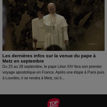
Les dernières infos sur la venue du pape à
Metz en septembre
Du 25 au 28 septembre, le pape Léon XIV fera son premier
voyage apostolique en France. Après une étape à Paris puis
à Lourdes, il se rendra à Metz, où il...