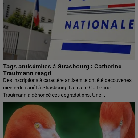
Tags antisémites à Strasbourg : Catherine
Trautmann réagit
Des inscriptions à caractère antisémite ont été découvertes
mercredi 5 août à Strasbourg. La maire Catherine
Trautmann a dénoncé ces dégradations. Une...