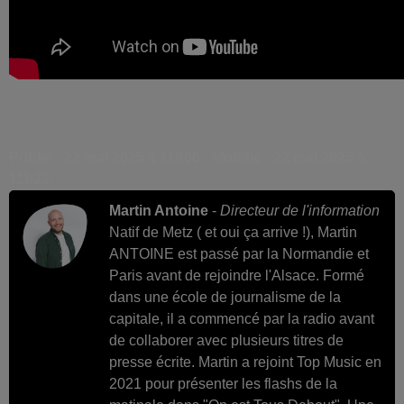
Publié : 22 mai 2025 à 11h06 - Modifié : 22 mai 2025 à
11h23
Martin Antoine
-
Directeur de l'information
Natif de Metz ( et oui ça arrive !), Martin
ANTOINE est passé par la Normandie et
Paris avant de rejoindre l'Alsace. Formé
dans une école de journalisme de la
capitale, il a commencé par la radio avant
de collaborer avec plusieurs titres de
presse écrite. Martin a rejoint Top Music en
2021 pour présenter les flashs de la