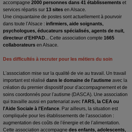
accompagne
2000 personnes dans 41 établissements
et
services répartis sur
13 sites
en Alsace.
Une cinquantaine de postes sont actuellement à pourvoir
dans toute l'Alsace :
infirmiers, aide soignants,
psychologues, éducateurs spécialisés, agents de nuit,
directeur d'EHPAD
... Cette association compte
1665
collaborateurs
en Alsace.
Des difficultés à recruter pour les métiers du soin
L'association mise sur la qualité de vie au travail. Un travail
important est réalisé
dans le domaine de l'autisme
avec la
création du premier dispositif pour d'accompagnement et de
soins coordonnés pour l'autisme (DASCA). Une association
qui travaille aussi en partenariat avec
l'ARS, la CEA ou
l'Aide Sociale à l'Enfance
. Par ailleurs, la situation est
compliquée pour les établissements de l'association :
augmentation des coûts de l'énergie et de l'alimentation.
Cette association accompagne
des enfants, adolescents,