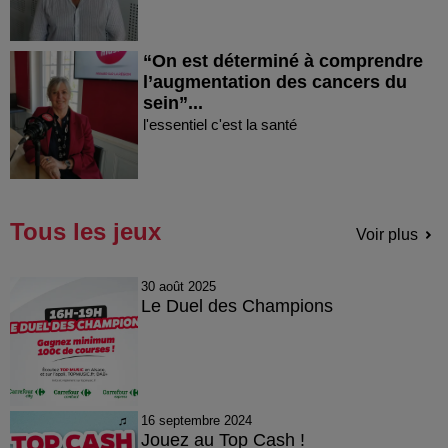
“On est déterminé à comprendre
l’augmentation des cancers du
sein”...
l'essentiel c'est la santé
Tous les jeux
Voir plus
30 août 2025
Le Duel des Champions
16 septembre 2024
Jouez au Top Cash !