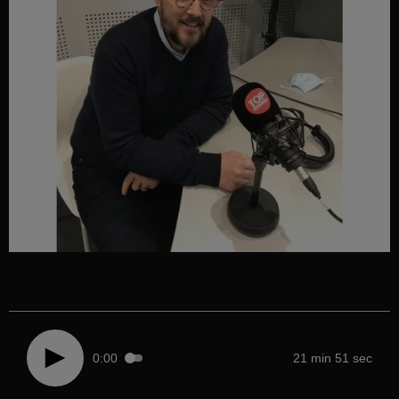
0:00
21 min 51 sec