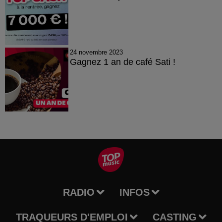
24 novembre 2023
Gagnez 1 an de café Sati !
RADIO
INFOS
TRAQUEURS D'EMPLOI
CASTING