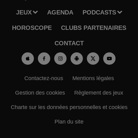
JEUX
AGENDA
PODCASTS
HOROSCOPE
CLUBS PARTENAIRES
CONTACT
Contactez-nous
Mentions légales
Gestion des cookies
Règlement des jeux
Charte sur les données personnelles et cookies
Plan du site