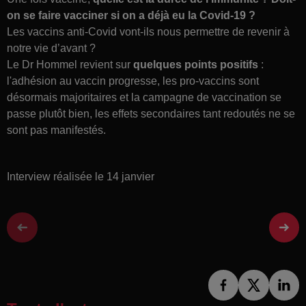
on se faire vacciner si on a déjà eu la Covid-19 ?
Les vaccins anti-Covid vont-ils nous permettre de revenir à
notre vie d’avant ?
Le Dr Hommel revient sur
quelques points positifs
:
l'adhésion au vaccin progresse, les pro-vaccins sont
désormais majoritaires et la campagne de vaccination se
passe plutôt bien, les effets secondaires tant redoutés ne se
sont pas manifestés.
Interview réalisée le 14 janvier