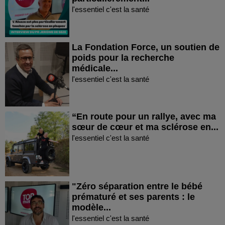
l'essentiel c'est la santé
La Fondation Force, un soutien de
poids pour la recherche
médicale...
l'essentiel c'est la santé
“En route pour un rallye, avec ma
sœur de cœur et ma sclérose en...
l'essentiel c'est la santé
"Zéro séparation entre le bébé
prématuré et ses parents : le
modèle...
l'essentiel c'est la santé