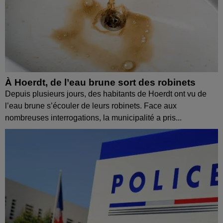
À Hoerdt, de l’eau brune sort des robinets
Depuis plusieurs jours, des habitants de Hoerdt ont vu de
l’eau brune s’écouler de leurs robinets. Face aux
nombreuses interrogations, la municipalité a pris...