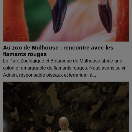
Au zoo de Mulhouse : rencontre avec les
flamants rouges
Le Parc Zoologique et Botanique de Mulhouse abrite une
colonie remarquable de flamants rouges. Nous avons suivi
Adrien, responsable oiseaux et terrarium, à...