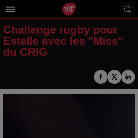
Challenge rugby pour
Estelle avec les "Miss"
du CRIG