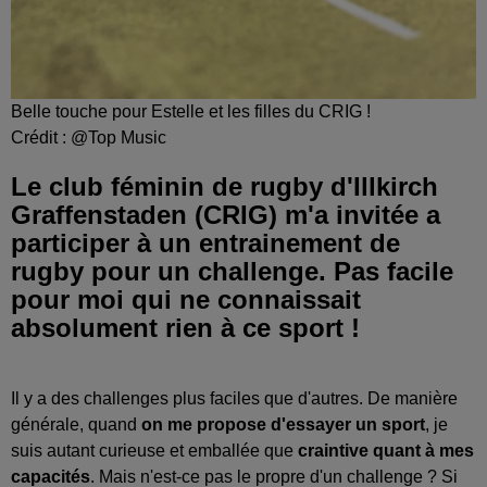
Belle touche pour Estelle et les filles du CRIG !
Crédit :
@Top Music
Le club féminin de rugby d'Illkirch
Graffenstaden (CRIG) m'a invitée a
participer à un entrainement de
rugby pour un challenge. Pas facile
pour moi qui ne connaissait
absolument rien à ce sport !
Il y a des challenges plus faciles que d'autres. De manière
générale, quand
on me propose d'essayer un sport
, je
suis autant curieuse et emballée que
craintive quant à mes
capacités
. Mais n'est-ce pas le propre d'un challenge ? Si