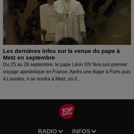
Les dernières infos sur la venue du pape à
Metz en septembre
Du 25 au 28 septembre, le pape Léon XIV fera son premier
voyage apostolique en France. Après une étape à Paris puis
à Lourdes, il se rendra à Metz, où il...
RADIO
INFOS