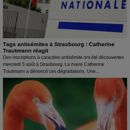
Tags antisémites à Strasbourg : Catherine
Trautmann réagit
Des inscriptions à caractère antisémite ont été découvertes
mercredi 5 août à Strasbourg. La maire Catherine
Trautmann a dénoncé ces dégradations. Une...