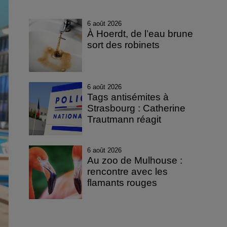
6 août 2026
À Hoerdt, de l’eau brune
sort des robinets
6 août 2026
Tags antisémites à
Strasbourg : Catherine
Trautmann réagit
6 août 2026
Au zoo de Mulhouse :
rencontre avec les
flamants rouges