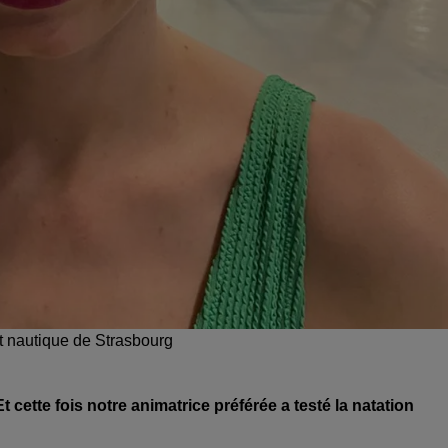
et nautique de Strasbourg
 cette fois notre animatrice préférée a testé la natation