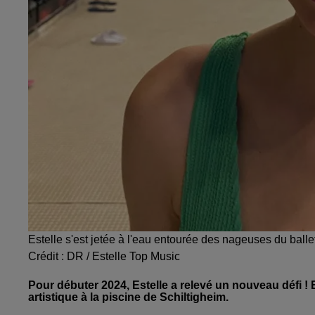
Estelle s'est jetée à l'eau entourée des nageuses du ball
Crédit :
DR / Estelle Top Music
Pour débuter 2024, Estelle a relevé un nouveau défi ! Et
artistique à la piscine de Schiltigheim.