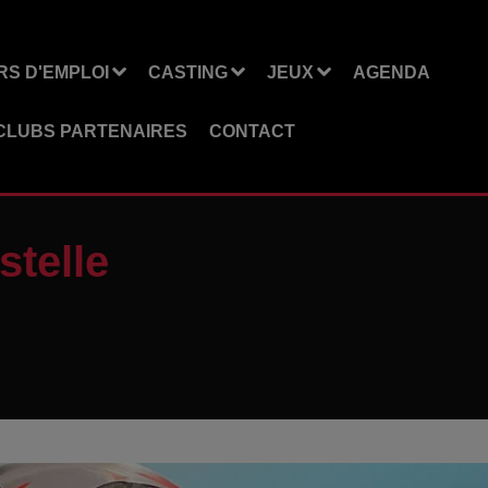
S D'EMPLOI
CASTING
JEUX
AGENDA
CLUBS PARTENAIRES
CONTACT
stelle