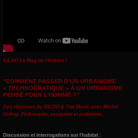
IGLOO Le Mag de l'Habitat !
"COMMENT PASSER D’UN URBANISME
« TECHNOCRATIQUE » À UN URBANISME
PENSÉ POUR L’HOMME ?"
Des réponses by IGLOO & Top Music avec
Michel
Onfray, Philosophe, essayiste et polémiste.
Discussion et interrogations sur l'habitat :