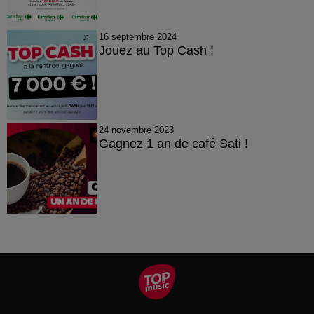
16 septembre 2024
Jouez au Top Cash !
24 novembre 2023
Gagnez 1 an de café Sati !