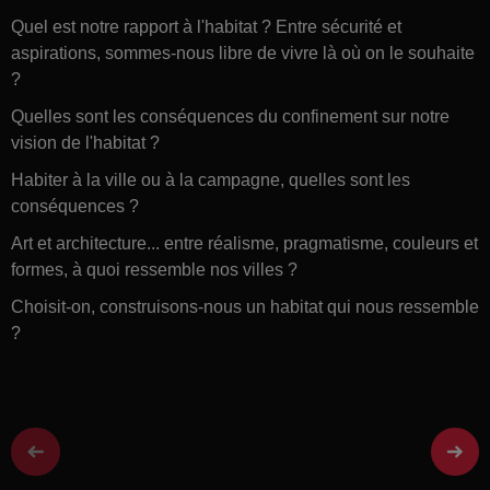
Quel est notre rapport à l'habitat ? Entre sécurité et
aspirations, sommes-nous libre de vivre là où on le souhaite
?
Quelles sont les conséquences du confinement sur notre
vision de l'habitat ?
Habiter à la ville ou à la campagne, quelles sont les
conséquences ?
Art et architecture... entre réalisme, pragmatisme, couleurs et
formes, à quoi ressemble nos villes ?
Choisit-on, construisons-nous un habitat qui nous ressemble
?