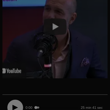
0:00
25 min 41 sec