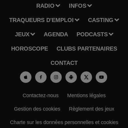
RADIO
INFOS
TRAQUEURS D'EMPLOI
CASTING
JEUX
AGENDA
PODCASTS
HOROSCOPE
CLUBS PARTENAIRES
CONTACT
Contactez-nous
Mentions légales
Gestion des cookies
Règlement des jeux
Charte sur les données personnelles et cookies