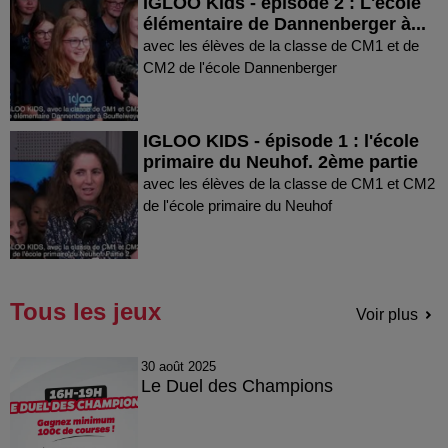
IGLOO Kids - épisode 2 : L'école
élémentaire de Dannenberger à...
avec les élèves de la classe de CM1 et de
CM2 de l'école Dannenberger
IGLOO KIDS - épisode 1 : l'école
primaire du Neuhof. 2ème partie
avec les élèves de la classe de CM1 et CM2
de l'école primaire du Neuhof
Tous les jeux
Voir plus
30 août 2025
Le Duel des Champions