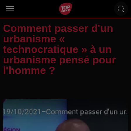
Comment passer d'un
urbanisme «
technocratique » à un
urbanisme pensé pour
l'homme ?