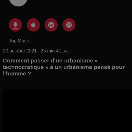
Top Music
20 octobre 2021 - 25 min 41 sec
Comment passer d'un urbanisme «
technocratique » à un urbanisme pensé pour
l'homme ?