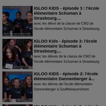
IGLOO KIDS - épisode 3 : l'école
élémentaire Schuman à
Strasbourg....
avec les élève de la classe de CM2 de
l'école élémentaire Schuman à Strasbourg.
IGLOO Kids - épisode 3: l'école
élémentaire Schuman à
Strasbourg....
avec les élèves de la classe de CM2 de
l'école élémentaire Schuman à Strasbourg
IGLOO KIDS - épisode 2: l'école
élémentaire Dannenberger à...
avec les élèves de l'école élémentaire
Dannenberger à Souffelweyersheim