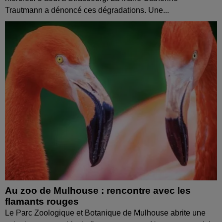
Trautmann a dénoncé ces dégradations. Une...
Au zoo de Mulhouse : rencontre avec les
flamants rouges
Le Parc Zoologique et Botanique de Mulhouse abrite une