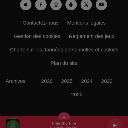
Contactez-nous
Mentions légales
Gestion des cookies
Règlement des jeux
Charte sur les données personnelles et cookies
Plan du site
Archives
2026
2025
2024
2023
2022
Friendly Fire