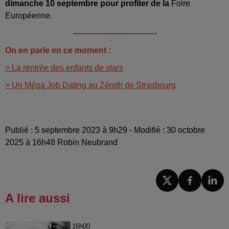
dimanche 10 septembre pour profiter de la
Foire
Européenne.
---------------------------------
On en parle en ce moment :
> La rentrée des enfants de stars
> Un Méga Job Dating au Zénith de Strasbourg
Publié : 5 septembre 2023 à 9h29 - Modifié : 30 octobre
2025 à 16h48 Robin Neubrand
A lire aussi
16h00