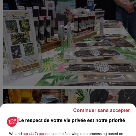
Continuer sans accepter
Le respect de votre vie privée est notre priorité
We and
our (447) partners
do the following data processing based on