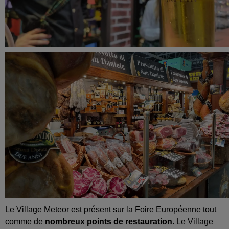
Le Village Meteor est présent sur la Foire Européenne tout
comme de
nombreux points de restauration
. Le Village