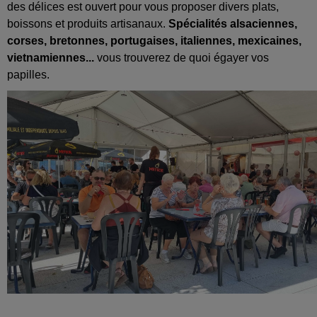
des délices est ouvert pour vous proposer divers plats,
boissons et produits artisanaux.
Spécialités alsaciennes,
corses, bretonnes, portugaises, italiennes, mexicaines,
vietnamiennes...
vous trouverez de quoi égayer vos
papilles.