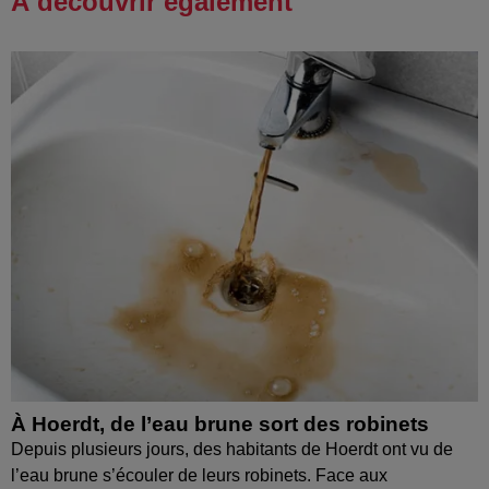
À découvrir également
À Hoerdt, de l’eau brune sort des robinets
Depuis plusieurs jours, des habitants de Hoerdt ont vu de
l’eau brune s’écouler de leurs robinets. Face aux