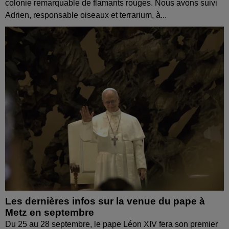
colonie remarquable de flamants rouges. Nous avons suivi
Adrien, responsable oiseaux et terrarium, à...
Les dernières infos sur la venue du pape à
Metz en septembre
Du 25 au 28 septembre, le pape Léon XIV fera son premier