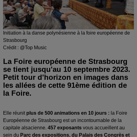
Initiation à la danse polynésienne à la foire européenne de
Strasbourg
Crédit :
@Top Music
La Foire européenne de Strasbourg
se tient jusqu'au 10 septembre 2023.
Petit tour d'horizon en images dans
les allées de cette 91ème édition de
la Foire.
Elle réunit
plus de 500 animations en 10 jours :
la Foire
Européenne de Strasbourg est un incontournable de la
capitale alsacienne.
457 exposants
vous accueillent au
sein du
Parc des expositions, du Palais des Congrès et