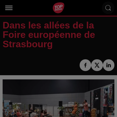
Dans les allées de la
Foire européenne de
Strasbourg