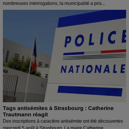
nombreuses interrogations, la municipalité a pris...
Tags antisémites à Strasbourg : Catherine
Trautmann réagit
Des inscriptions à caractère antisémite ont été découvertes
mercredi 5 août à Strasbourg. La maire Catherine