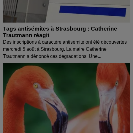
Tags antisémites à Strasbourg : Catherine
Trautmann réagit
Des inscriptions à caractère antisémite ont été découvertes
mercredi 5 août à Strasbourg. La maire Catherine
Trautmann a dénoncé ces dégradations. Une...