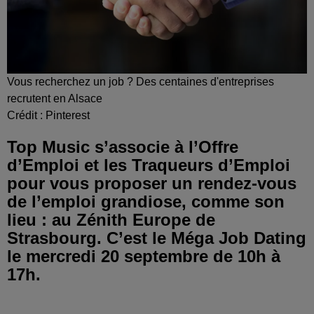
Vous recherchez un job ? Des centaines d'entreprises
recrutent en Alsace
Crédit :
Pinterest
Top Music s’associe à l’Offre
d’Emploi et les Traqueurs d’Emploi
pour vous proposer un rendez-vous
de l’emploi grandiose, comme son
lieu : au Zénith Europe de
Strasbourg. C’est le Méga Job Dating
le mercredi 20 septembre de 10h à
17h.