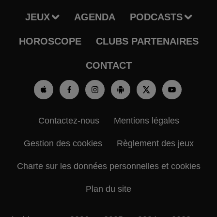
JEUX
AGENDA
PODCASTS
HOROSCOPE
CLUBS PARTENAIRES
CONTACT
Contactez-nous
Mentions légales
Gestion des cookies
Règlement des jeux
Charte sur les données personnelles et cookies
Plan du site