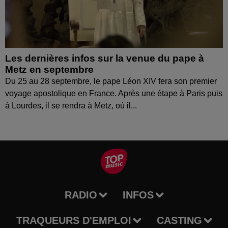
Les dernières infos sur la venue du pape à
Metz en septembre
Du 25 au 28 septembre, le pape Léon XIV fera son premier
voyage apostolique en France. Après une étape à Paris puis
à Lourdes, il se rendra à Metz, où il...
RADIO
INFOS
TRAQUEURS D'EMPLOI
CASTING