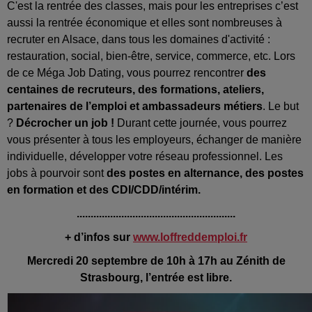
C'est la rentrée des classes, mais pour les entreprises c’est
aussi la rentrée économique et elles sont nombreuses à
recruter en Alsace, dans tous les domaines d'activité :
restauration, social, bien-être, service, commerce, etc. Lors
de ce Méga Job Dating, vous pourrez rencontrer
des
centaines de recruteurs, des formations, ateliers,
partenaires de l’emploi et ambassadeurs métiers
. Le but
?
Décrocher un job !
Durant cette journée, vous pourrez
vous présenter à tous les employeurs, échanger de manière
individuelle, développer votre réseau professionnel. Les
jobs à pourvoir sont
des postes en alternance, des postes
en formation et des CDI/CDD/intérim.
.........................................................
+ d’infos sur
www.loffreddemploi.fr
Mercredi 20 septembre de 10h à 17h au Zénith de
Strasbourg, l’entrée est libre.