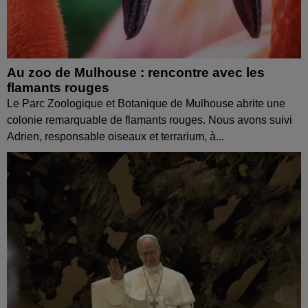
Au zoo de Mulhouse : rencontre avec les
flamants rouges
Le Parc Zoologique et Botanique de Mulhouse abrite une
colonie remarquable de flamants rouges. Nous avons suivi
Adrien, responsable oiseaux et terrarium, à...