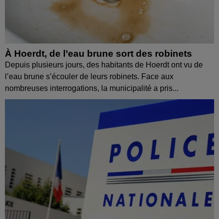
À Hoerdt, de l’eau brune sort des robinets
Depuis plusieurs jours, des habitants de Hoerdt ont vu de
l’eau brune s’écouler de leurs robinets. Face aux
nombreuses interrogations, la municipalité a pris...