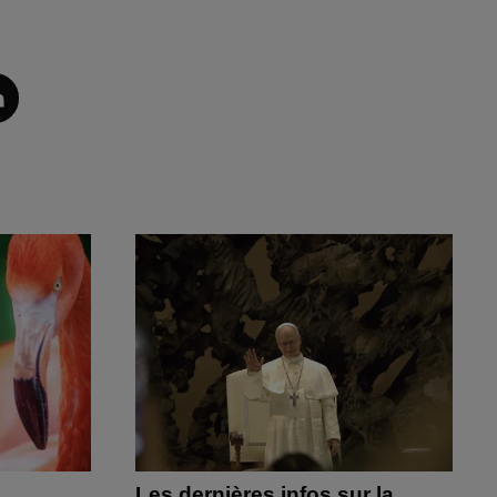
Les dernières infos sur la