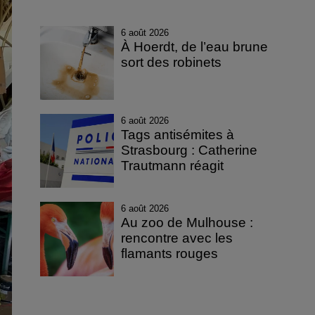
6 août 2026
À Hoerdt, de l’eau brune
sort des robinets
6 août 2026
Tags antisémites à
Strasbourg : Catherine
Trautmann réagit
6 août 2026
Au zoo de Mulhouse :
rencontre avec les
flamants rouges