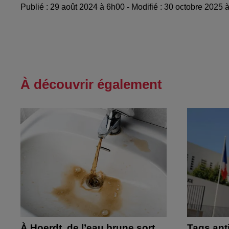
Publié : 29 août 2024 à 6h00 - Modifié : 30 octobre 2025
À découvrir également
À Hoerdt, de l’eau brune sort
Tags ant