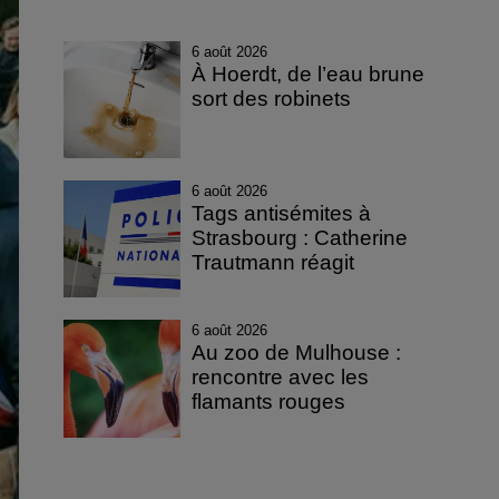
6 août 2026
À Hoerdt, de l’eau brune
sort des robinets
6 août 2026
Tags antisémites à
Strasbourg : Catherine
Trautmann réagit
6 août 2026
Au zoo de Mulhouse :
rencontre avec les
flamants rouges