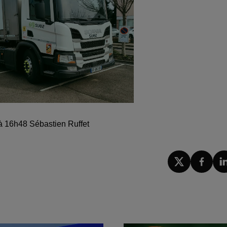
 à 16h48 Sébastien Ruffet