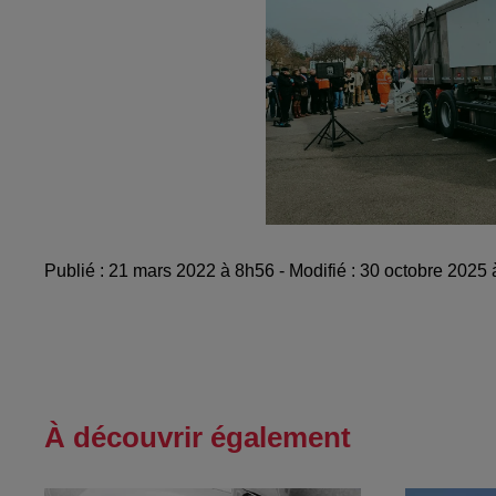
Publié : 21 mars 2022 à 8h56 - Modifié : 30 octobre 2025
À découvrir également