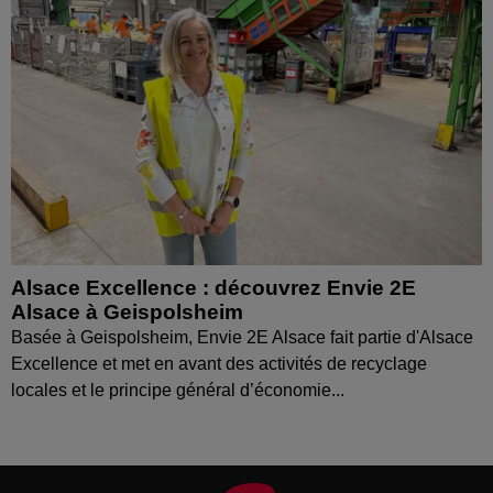
Alsace Excellence : découvrez Envie 2E
Alsace à Geispolsheim
Basée à Geispolsheim, Envie 2E Alsace fait partie d'Alsace
Excellence et met en avant des activités de recyclage
locales et le principe général d’économie...