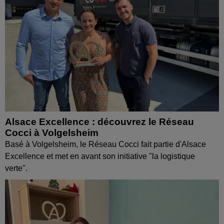
Alsace Excellence : découvrez le Réseau
Cocci à Volgelsheim
Basé à Volgelsheim, le Réseau Cocci fait partie d'Alsace
Excellence et met en avant son initiative "la logistique
verte".