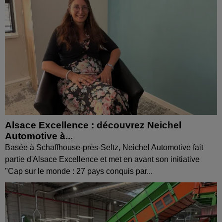
Alsace Excellence : découvrez Neichel
Automotive à...
Basée à Schaffhouse-près-Seltz, Neichel Automotive fait
partie d'Alsace Excellence et met en avant son initiative
"Cap sur le monde : 27 pays conquis par...