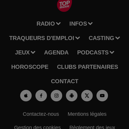
RADIO
INFOS
TRAQUEURS D'EMPLOI
CASTING
JEUX
AGENDA
PODCASTS
HOROSCOPE
CLUBS PARTENAIRES
CONTACT
Contactez-nous
Mentions légales
Gestion des cookies
Règlement des jeux