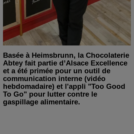
Basée à Heimsbrunn, la Chocolaterie
Abtey fait partie d’Alsace Excellence
et a été primée pour un outil de
communication interne (vidéo
hebdomadaire) et l'appli "Too Good
To Go" pour lutter contre le
gaspillage alimentaire.