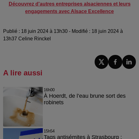
Découvrez d'autres entreprises alsaciennes et leurs
engagements avec Alsace Excellence
Publié : 18 juin 2024 à 13h30 - Modifié : 18 juin 2024 à
13h37 Celine Rinckel
A lire aussi
16h00
À Hoerdt, de l’eau brune sort des
robinets
15h54
Tags antisémites à Strasbourg :