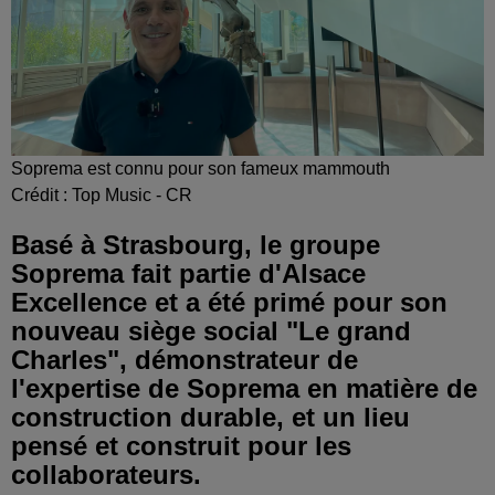
Soprema est connu pour son fameux mammouth
Crédit :
Top Music - CR
Basé à Strasbourg, le groupe
Soprema fait partie d'Alsace
Excellence et a été primé pour son
nouveau siège social "Le grand
Charles", démonstrateur de
l'expertise de Soprema en matière de
construction durable, et un lieu
pensé et construit pour les
collaborateurs.