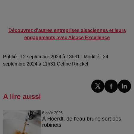
Découvrez d'autres entreprises alsaciennes et leurs
engagements avec Alsace Excellence
Publié : 12 septembre 2024 à 13h31 - Modifié : 24
septembre 2024 à 11h31 Celine Rinckel
A lire aussi
6 août 2026
À Hoerdt, de l’eau brune sort des
robinets