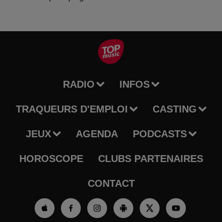
RADIO
INFOS
TRAQUEURS D'EMPLOI
CASTING
JEUX
AGENDA
PODCASTS
HOROSCOPE
CLUBS PARTENAIRES
CONTACT