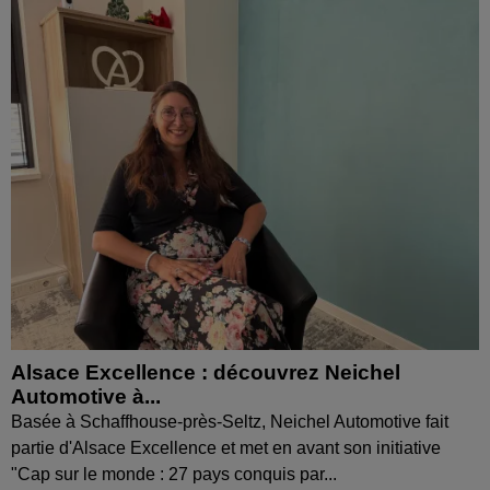
Alsace Excellence : découvrez Neichel
Automotive à...
Basée à Schaffhouse-près-Seltz, Neichel Automotive fait
partie d'Alsace Excellence et met en avant son initiative
"Cap sur le monde : 27 pays conquis par...