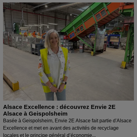
Alsace Excellence : découvrez Envie 2E
Alsace à Geispolsheim
Basée à Geispolsheim, Envie 2E Alsace fait partie d'Alsace
Excellence et met en avant des activités de recyclage
locales et le principe général d’économie...