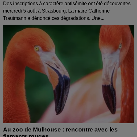
Des inscriptions à caractère antisémite ont été découvertes
mercredi 5 août à Strasbourg. La maire Catherine
Trautmann a dénoncé ces dégradations. Une...
Au zoo de Mulhouse : rencontre avec les
flamants rouges