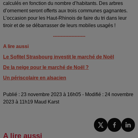
calculés en fonction du nombre d’habitants. Des arbres
d’ornement seront offerts aux trois communes gagnantes.
L’occasion pour les Haut-Rhinois de faire du tri dans leur
tiroir et de se débarrasser de leurs mobiles usagés !
---------------------
A lire aussi
Le Sofitel Strasbourg investit le marché de Noël
De la neige pour le marché de Noël ?
Un périscolaire en alsacien
Publié : 23 novembre 2023 à 16h05 - Modifié : 24 novembre
2023 à 11h19 Maud Karst
A lire aussi