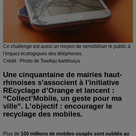
Ce challenge est aussi un moyen de sensibiliser le public à
l'impact écologiques des téléphones.
Crédit :
Photo de Towfiqu barbhuiya
Une cinquantaine de mairies haut-
rhinoises s’associent à l'initiative
REcyclage d’Orange et lancent :
“Collect’Mobile, un geste pour ma
ville”. L’objectif : encourager le
recyclage des mobiles.
Plus de
100 millions de mobiles usagés sont oubliés au