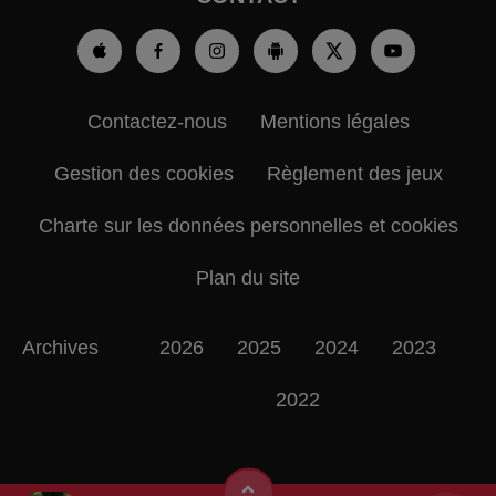
Contactez-nous
Mentions légales
Gestion des cookies
Règlement des jeux
Charte sur les données personnelles et cookies
Plan du site
Archives
2026
2025
2024
2023
2022