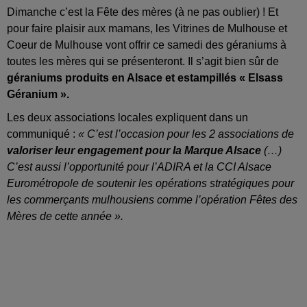
Dimanche c’est la Fête des mères (à ne pas oublier) ! Et
pour faire plaisir aux mamans, les Vitrines de Mulhouse et
Coeur de Mulhouse vont offrir ce samedi des géraniums à
toutes les mères qui se présenteront. Il s’agit bien sûr de
géraniums produits en Alsace et estampillés « Elsass
Géranium ».
Les deux associations locales expliquent dans un
communiqué :
« C’est l’occasion pour les 2 associations de
valoriser leur engagement pour la Marque Alsace
(…)
C’est aussi l’opportunité pour l’ADIRA et la CCI Alsace
Eurométropole de soutenir les opérations stratégiques pour
les commerçants mulhousiens comme l’opération Fêtes des
Mères de cette année ».