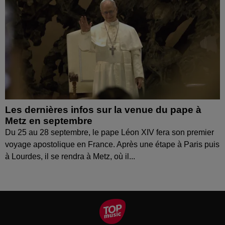
Les dernières infos sur la venue du pape à
Metz en septembre
Du 25 au 28 septembre, le pape Léon XIV fera son premier
voyage apostolique en France. Après une étape à Paris puis
à Lourdes, il se rendra à Metz, où il...