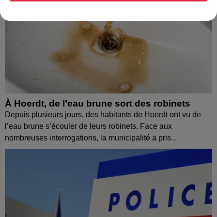
À Hoerdt, de l’eau brune sort des robinets
Depuis plusieurs jours, des habitants de Hoerdt ont vu de
l’eau brune s’écouler de leurs robinets. Face aux
nombreuses interrogations, la municipalité a pris...