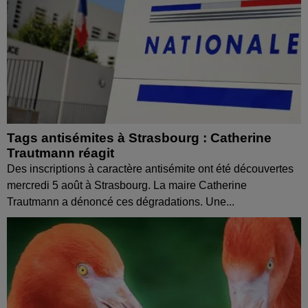
Tags antisémites à Strasbourg : Catherine
Trautmann réagit
Des inscriptions à caractère antisémite ont été découvertes
mercredi 5 août à Strasbourg. La maire Catherine
Trautmann a dénoncé ces dégradations. Une...