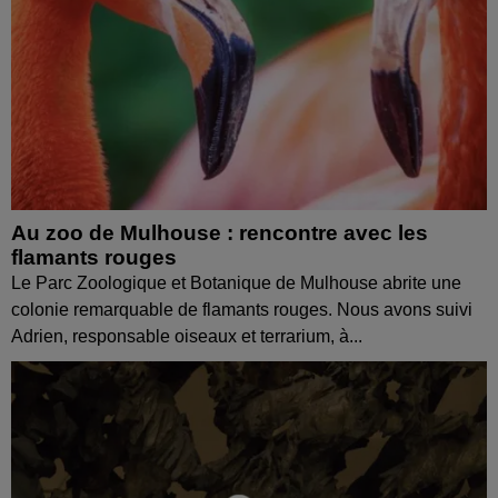
Au zoo de Mulhouse : rencontre avec les
flamants rouges
Le Parc Zoologique et Botanique de Mulhouse abrite une
colonie remarquable de flamants rouges. Nous avons suivi
Adrien, responsable oiseaux et terrarium, à...