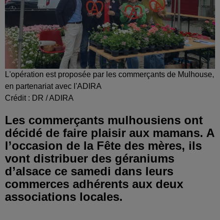
L'opération est proposée par les commerçants de Mulhouse,
en partenariat avec l'ADIRA
Crédit :
DR / ADIRA
Les commerçants mulhousiens ont
décidé de faire plaisir aux mamans. A
l’occasion de la Fête des mères, ils
vont distribuer des géraniums
d’alsace ce samedi dans leurs
commerces adhérents aux deux
associations locales.