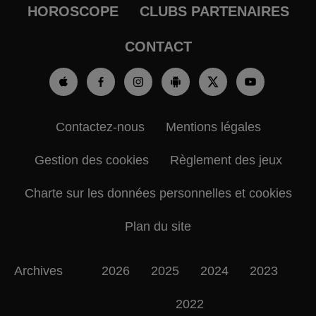
HOROSCOPE
CLUBS PARTENAIRES
CONTACT
Contactez-nous
Mentions légales
Gestion des cookies
Règlement des jeux
Charte sur les données personnelles et cookies
Plan du site
Archives
2026
2025
2024
2023
2022