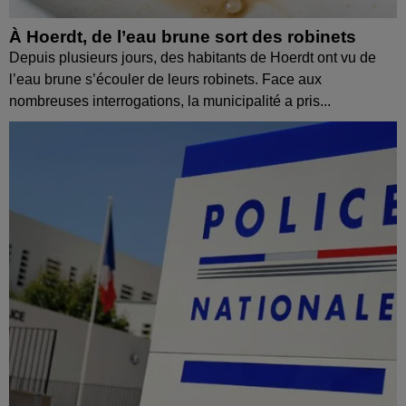
À Hoerdt, de l’eau brune sort des robinets
Depuis plusieurs jours, des habitants de Hoerdt ont vu de
l’eau brune s’écouler de leurs robinets. Face aux
nombreuses interrogations, la municipalité a pris...