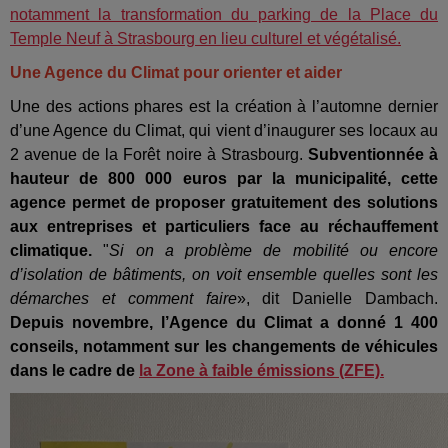
notamment la transformation du parking de la Place du
Temple Neuf à Strasbourg en lieu culturel et végétalisé.
Une Agence du Climat pour orienter et aider
Une des actions phares est la création à l’automne dernier
d’une Agence du Climat, qui vient d’inaugurer ses locaux au
2 avenue de la Forêt noire à Strasbourg.
Subventionnée à
hauteur de 800 000 euros par la municipalité, cette
agence permet de proposer gratuitement des solutions
aux entreprises et particuliers face au réchauffement
climatique.
"
Si on a problème de mobilité ou encore
d’isolation de bâtiments, on voit ensemble quelles sont les
démarches et comment faire
», dit Danielle Dambach.
Depuis novembre, l’Agence du Climat a donné 1 400
conseils, notamment sur les changements de véhicules
dans le cadre de
la Zone à faible émissions (ZFE).