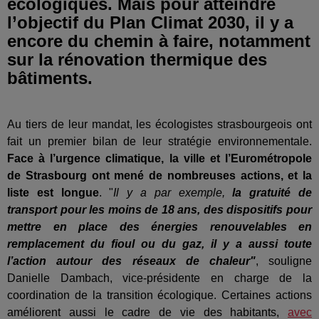
écologiques. Mais pour atteindre
l’objectif du Plan Climat 2030, il y a
encore du chemin à faire, notamment
sur la rénovation thermique des
bâtiments.
Au tiers de leur mandat, les écologistes strasbourgeois ont
fait un premier bilan de leur stratégie environnementale.
Face à l’urgence climatique, la ville et l’Eurométropole
de Strasbourg ont mené de nombreuses actions, et la
liste est longue
. "
Il y a par exemple,
la gratuité de
transport pour les moins de 18 ans, des dispositifs pour
mettre en place des énergies renouvelables en
remplacement du fioul ou du gaz, il y a aussi toute
l’action autour des réseaux de chaleur"
, souligne
Danielle Dambach, vice-présidente en charge de la
coordination de la transition écologique. Certaines actions
améliorent aussi le cadre de vie des habitants,
avec