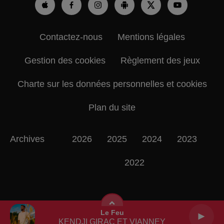
Contactez-nous
Mentions légales
Gestion des cookies
Règlement des jeux
Charte sur les données personnelles et cookies
Plan du site
Archives
2026
2025
2024
2023
2022
Le Feu
KENDJI GIRAC ET VIANNEY