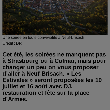
Une soirée en toute convivialité à Neuf-Brisach
Crédit :
DR
Cet été, les soirées ne manquent pas
à Strasbourg ou à Colmar, mais pour
changer un peu on vous proposer
d’aller à Neuf-Brisach. « Les
Estivales » seront proposées les 19
juillet et 16 août avec DJ,
restauration et fête sur la place
d’Armes.