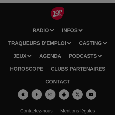
RADIO
INFOS
TRAQUEURS D'EMPLOI
CASTING
JEUX
AGENDA
PODCASTS
HOROSCOPE
CLUBS PARTENAIRES
CONTACT
Contactez-nous
Mentions légales