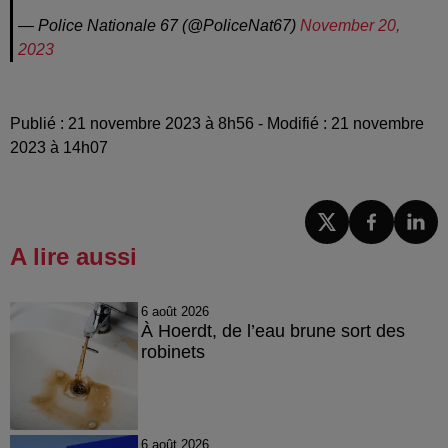
— Police Nationale 67 (@PoliceNat67)
November 20,
2023
Publié : 21 novembre 2023 à 8h56 - Modifié : 21 novembre
2023 à 14h07
A lire aussi
6 août 2026
À Hoerdt, de l’eau brune sort des
robinets
6 août 2026