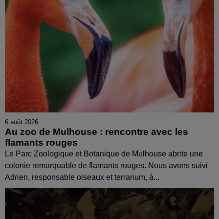
6 août 2026
Au zoo de Mulhouse : rencontre avec les
flamants rouges
Le Parc Zoologique et Botanique de Mulhouse abrite une
colonie remarquable de flamants rouges. Nous avons suivi
Adrien, responsable oiseaux et terrarium, à...