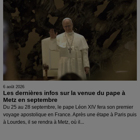
6 août 2026
Les dernières infos sur la venue du pape à
Metz en septembre
Du 25 au 28 septembre, le pape Léon XIV fera son premier
voyage apostolique en France. Après une étape à Paris puis
à Lourdes, il se rendra à Metz, où il...