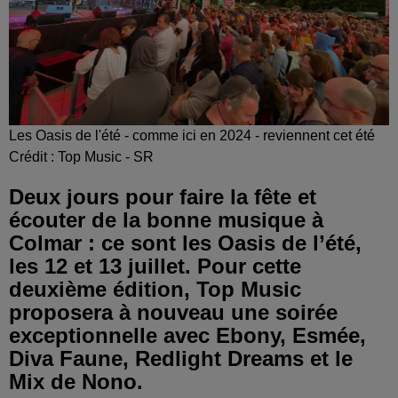
Les Oasis de l'été - comme ici en 2024 - reviennent cet été
Crédit :
Top Music - SR
Deux jours pour faire la fête et
écouter de la bonne musique à
Colmar : ce sont les Oasis de l’été,
les 12 et 13 juillet. Pour cette
deuxième édition, Top Music
proposera à nouveau une soirée
exceptionnelle avec Ebony, Esmée,
Diva Faune, Redlight Dreams et le
Mix de Nono.