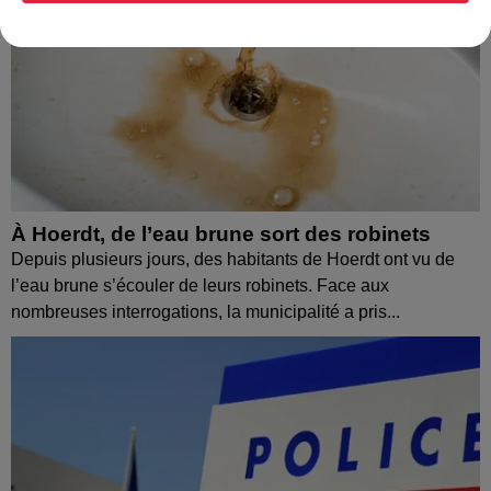
À Hoerdt, de l’eau brune sort des robinets
Depuis plusieurs jours, des habitants de Hoerdt ont vu de
l’eau brune s’écouler de leurs robinets. Face aux
nombreuses interrogations, la municipalité a pris...