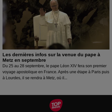
Les dernières infos sur la venue du pape à
Metz en septembre
Du 25 au 28 septembre, le pape Léon XIV fera son premier
voyage apostolique en France. Après une étape à Paris puis
à Lourdes, il se rendra à Metz, où il...