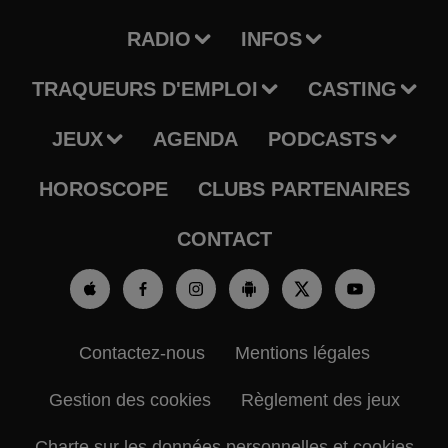
RADIO
INFOS
TRAQUEURS D'EMPLOI
CASTING
JEUX
AGENDA
PODCASTS
HOROSCOPE
CLUBS PARTENAIRES
CONTACT
Contactez-nous
Mentions légales
Gestion des cookies
Règlement des jeux
Charte sur les données personnelles et cookies