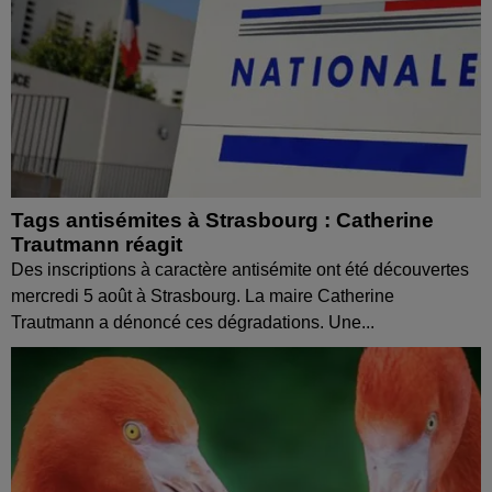
Tags antisémites à Strasbourg : Catherine
Trautmann réagit
Des inscriptions à caractère antisémite ont été découvertes
mercredi 5 août à Strasbourg. La maire Catherine
Trautmann a dénoncé ces dégradations. Une...