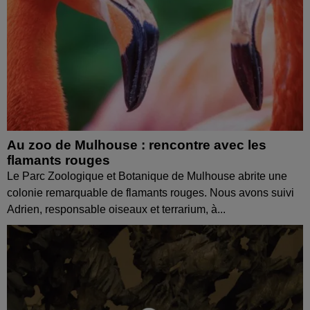
Au zoo de Mulhouse : rencontre avec les
flamants rouges
Le Parc Zoologique et Botanique de Mulhouse abrite une
colonie remarquable de flamants rouges. Nous avons suivi
Adrien, responsable oiseaux et terrarium, à...