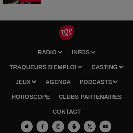
RADIO
INFOS
TRAQUEURS D'EMPLOI
CASTING
JEUX
AGENDA
PODCASTS
HOROSCOPE
CLUBS PARTENAIRES
CONTACT