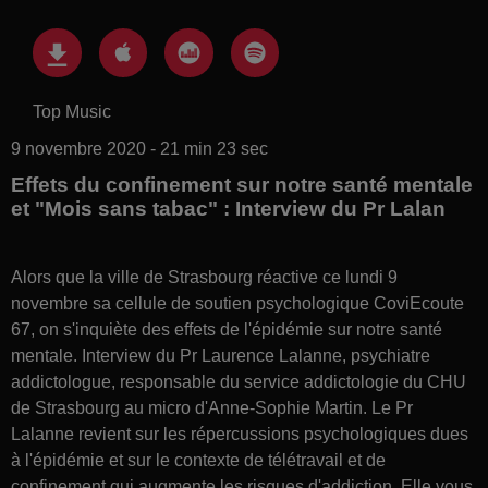
Top Music
9 novembre 2020 - 21 min 23 sec
Effets du confinement sur notre santé mentale
et "Mois sans tabac" : Interview du Pr Lalan
Alors que la ville de Strasbourg réactive ce lundi 9
novembre sa cellule de soutien psychologique CoviEcoute
67, on s'inquiète des effets de l'épidémie sur notre santé
mentale. Interview du Pr Laurence Lalanne, psychiatre
addictologue, responsable du service addictologie du CHU
de Strasbourg au micro d'Anne-Sophie Martin. Le Pr
Lalanne revient sur les répercussions psychologiques dues
à l'épidémie et sur le contexte de télétravail et de
confinement qui augmente les risques d'addiction. Elle vous