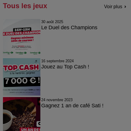
Tous les jeux
Voir plus
30 août 2025
Le Duel des Champions
16 septembre 2024
Jouez au Top Cash !
24 novembre 2023
Gagnez 1 an de café Sati !