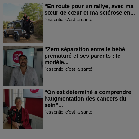
“En route pour un rallye, avec ma
sœur de cœur et ma sclérose en...
l'essentiel c'est la santé
"Zéro séparation entre le bébé
prématuré et ses parents : le
modèle...
l'essentiel c'est la santé
“On est déterminé à comprendre
l’augmentation des cancers du
sein”...
l'essentiel c'est la santé