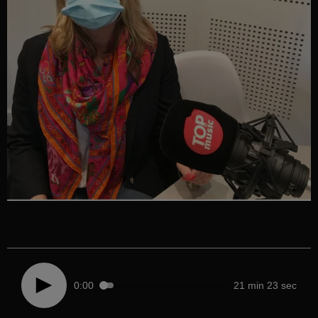
0:00
21 min 23 sec