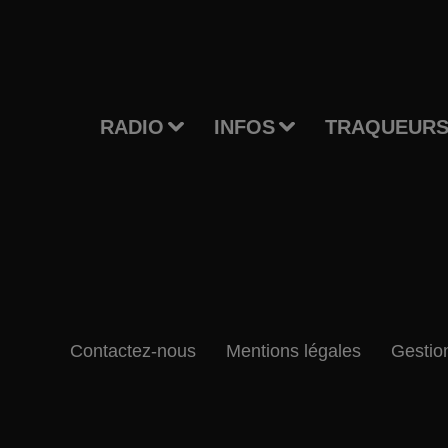
RADIO
INFOS
TRAQUEURS
Contactez-nous
Mentions légales
Gestio