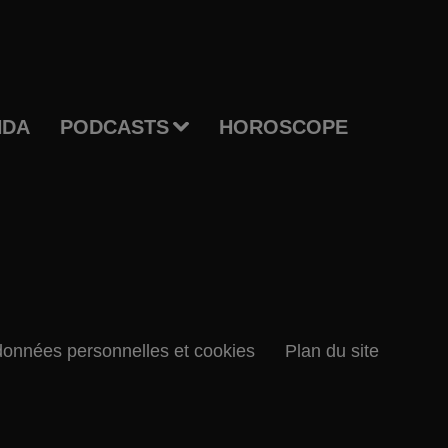
NDA
PODCASTS
HOROSCOPE
données personnelles et cookies
Plan du site