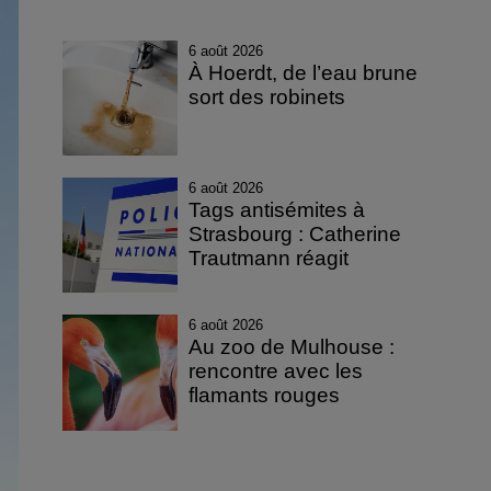
6 août 2026
À Hoerdt, de l’eau brune
sort des robinets
6 août 2026
Tags antisémites à
Strasbourg : Catherine
Trautmann réagit
6 août 2026
Au zoo de Mulhouse :
rencontre avec les
flamants rouges