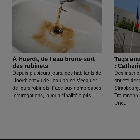
À Hoerdt, de l’eau brune sort
Tags ant
des robinets
: Cather
Depuis plusieurs jours, des habitants de
Des inscrip
Hoerdt ont vu de l’eau brune s’écouler
ont été déc
de leurs robinets. Face aux nombreuses
Strasbourg.
interrogations, la municipalité a pris...
Trautmann 
Une...