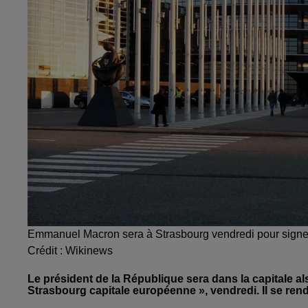
Emmanuel Macron sera à Strasbourg vendredi pour signer 
Crédit :
Wikinews
Le président de la République sera dans la capitale al
Strasbourg capitale européenne », vendredi. Il se re