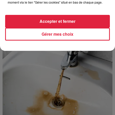
moment via le lien "Gérer les cookies" situé en bas de chaque page.
Accepter et fermer
Gérer mes choix
À découvrir également