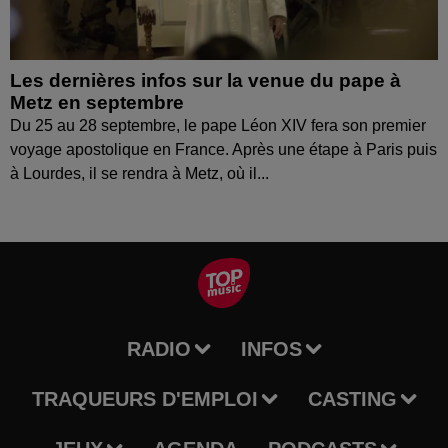
Les dernières infos sur la venue du pape à
Metz en septembre
Du 25 au 28 septembre, le pape Léon XIV fera son premier
voyage apostolique en France. Après une étape à Paris puis
à Lourdes, il se rendra à Metz, où il...
RADIO
INFOS
TRAQUEURS D'EMPLOI
CASTING