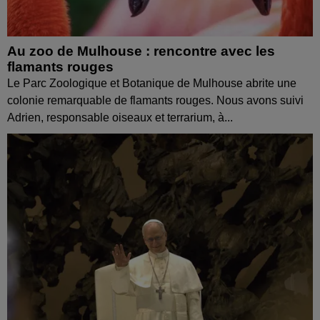
Au zoo de Mulhouse : rencontre avec les
flamants rouges
Le Parc Zoologique et Botanique de Mulhouse abrite une
colonie remarquable de flamants rouges. Nous avons suivi
Adrien, responsable oiseaux et terrarium, à...