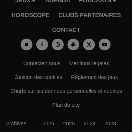
JEUX
AGENDA
PODCASTS
HOROSCOPE
CLUBS PARTENAIRES
CONTACT
Contactez-nous
Mentions légales
Gestion des cookies
Règlement des jeux
Charte sur les données personnelles et cookies
Plan du site
Archives
2026
2025
2024
2023