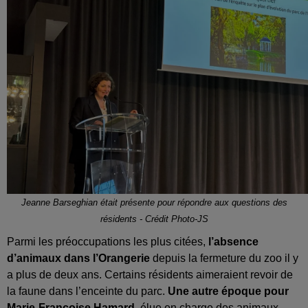
Jeanne Barseghian était présente pour répondre aux questions des
résidents - Crédit Photo-JS
Parmi les préoccupations les plus citées,
l’absence
d’animaux dans l’Orangerie
depuis la fermeture du zoo il y
a plus de deux ans. Certains résidents aimeraient revoir de
la faune dans l’enceinte du parc.
Une autre époque pour
Marie-Françoise Hamard
, élue en charge des animaux