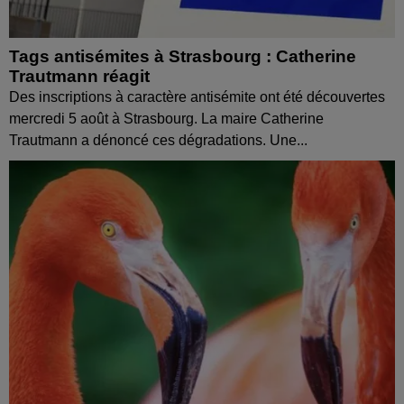
Tags antisémites à Strasbourg : Catherine
Trautmann réagit
Des inscriptions à caractère antisémite ont été découvertes
mercredi 5 août à Strasbourg. La maire Catherine
Trautmann a dénoncé ces dégradations. Une...