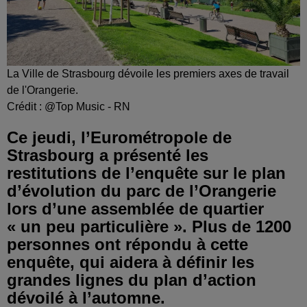
La Ville de Strasbourg dévoile les premiers axes de travail
de l'Orangerie.
Crédit :
@Top Music - RN
Ce jeudi, l’Eurométropole de
Strasbourg a présenté les
restitutions de l’enquête sur le plan
d’évolution du parc de l’Orangerie
lors d’une assemblée de quartier
« un peu particulière ». Plus de 1200
personnes ont répondu à cette
enquête, qui aidera à définir les
grandes lignes du plan d’action
dévoilé à l’automne.