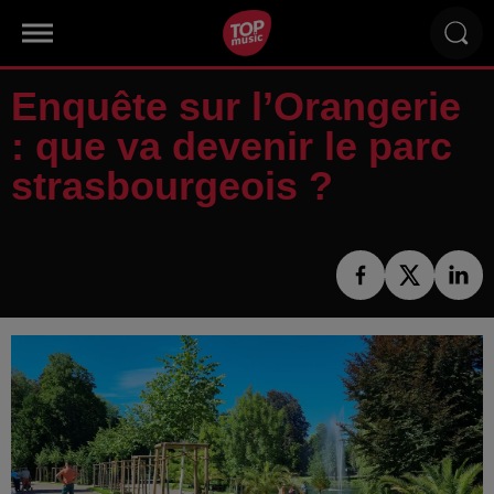
Enquête sur l’Orangerie
: que va devenir le parc
strasbourgeois ?