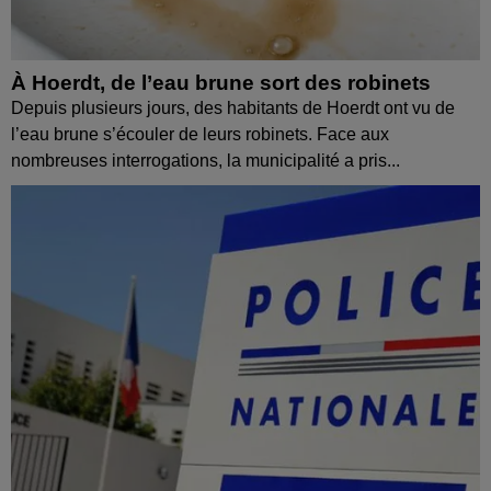
À Hoerdt, de l’eau brune sort des robinets
Depuis plusieurs jours, des habitants de Hoerdt ont vu de
l’eau brune s’écouler de leurs robinets. Face aux
nombreuses interrogations, la municipalité a pris...