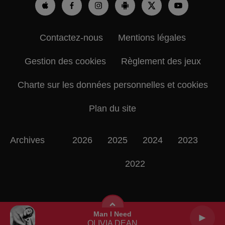
Contactez-nous
Mentions légales
Gestion des cookies
Règlement des jeux
Charte sur les données personnelles et cookies
Plan du site
Archives
2026
2025
2024
2023
2022
Man I Need
OLIVIA DEAN