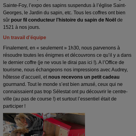
Sainte-Foy, l’expo des sapins suspendus à l’église Saint-
Georges, le Jardin du sapin, etc. Tous les coffres ont bien
sûr
pour fil conducteur l’histoire du sapin de Noël
de
1521 à nos jours.
Un travail d’équipe
Finalement, en « seulement » 1h30, nous parvenons à
résoudre toutes les énigmes et découvrons ce qu’il y a dans
le dernier coffre (je ne vous le dirai pas ici !). A l’Office de
tourisme, nous échangeons nos impressions avec Audrey,
hôtesse d’accueil, et
nous recevons un petit cadeau
gourmand. Tout le monde s’est bien amusé, ceux qui ne
connaissaient pas trop Sélestat ont pu découvrir le centre-
ville (au pas de course !) et surtout l’essentiel était de
participer !