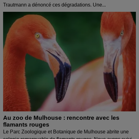
Trautmann a dénoncé ces dégradations. Une...
Au zoo de Mulhouse : rencontre avec les
flamants rouges
Le Parc Zoologique et Botanique de Mulhouse abrite une