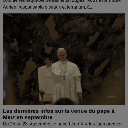
colonie remarquable de flamants rouges. Nous avons suivi
Adrien, responsable oiseaux et terrarium, à...
Les dernières infos sur la venue du pape à
Metz en septembre
Du 25 au 28 septembre, le pape Léon XIV fera son premier