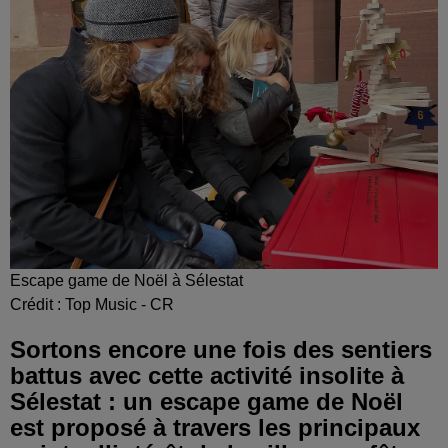
Escape game de Noël à Sélestat
Crédit :
Top Music - CR
Sortons encore une fois des sentiers
battus avec cette activité insolite à
Sélestat : un escape game de Noël
est proposé à travers les principaux