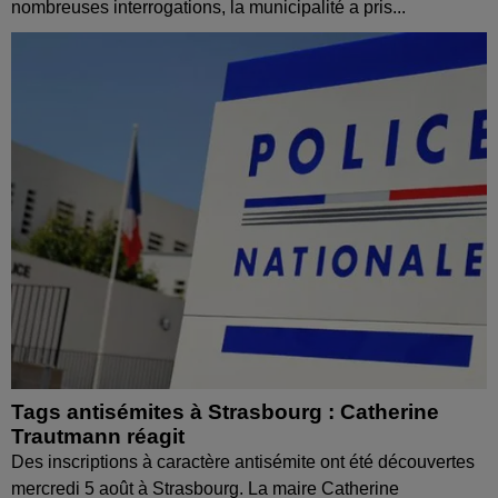
nombreuses interrogations, la municipalité a pris...
Tags antisémites à Strasbourg : Catherine
Trautmann réagit
Des inscriptions à caractère antisémite ont été découvertes
mercredi 5 août à Strasbourg. La maire Catherine