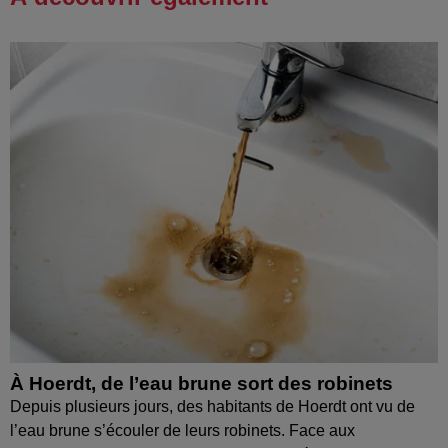
À Hoerdt, de l’eau brune sort des robinets
Depuis plusieurs jours, des habitants de Hoerdt ont vu de
l’eau brune s’écouler de leurs robinets. Face aux