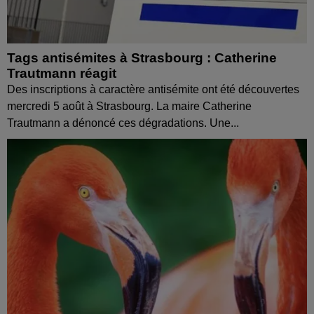
Tags antisémites à Strasbourg : Catherine
Trautmann réagit
Des inscriptions à caractère antisémite ont été découvertes
mercredi 5 août à Strasbourg. La maire Catherine
Trautmann a dénoncé ces dégradations. Une...