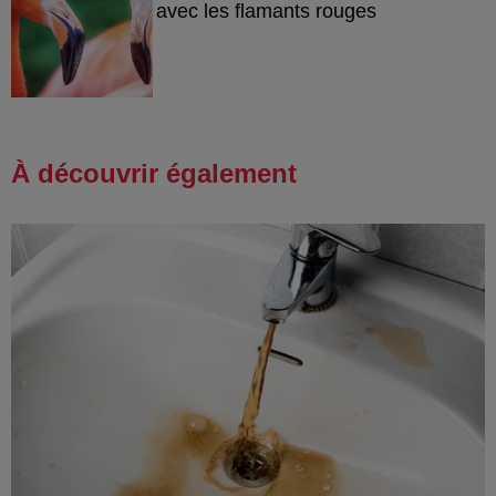
avec les flamants rouges
À découvrir également