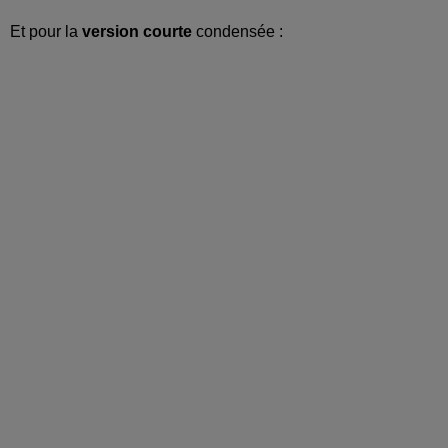
Et pour la
version courte
condensée :