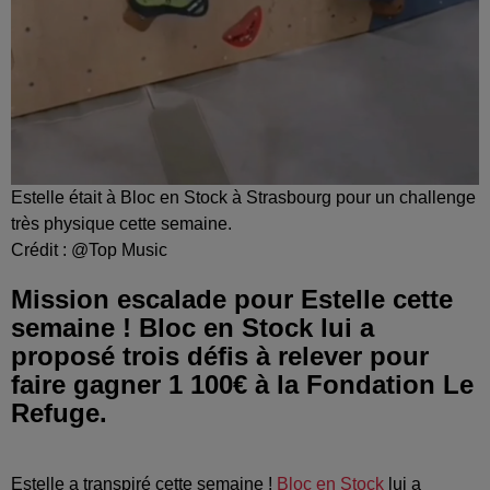
Estelle était à Bloc en Stock à Strasbourg pour un challenge
très physique cette semaine.
Crédit :
@Top Music
Mission escalade pour Estelle cette
semaine ! Bloc en Stock lui a
proposé trois défis à relever pour
faire gagner 1 100€ à la Fondation Le
Refuge.
Estelle a transpiré cette semaine !
Bloc en Stock
lui a