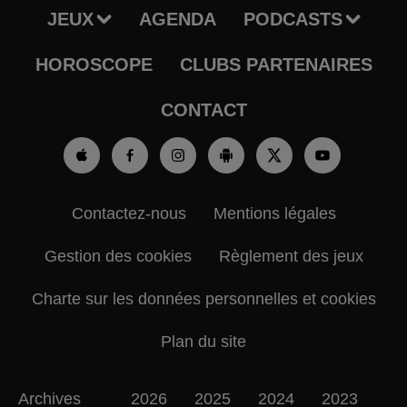
JEUX
AGENDA
PODCASTS
HOROSCOPE
CLUBS PARTENAIRES
CONTACT
Contactez-nous
Mentions légales
Gestion des cookies
Règlement des jeux
Charte sur les données personnelles et cookies
Plan du site
Archives
2026
2025
2024
2023