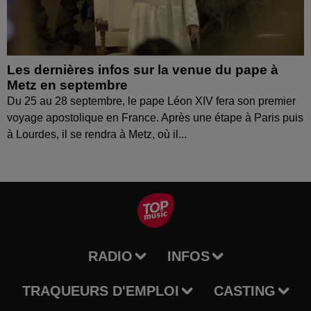
Les dernières infos sur la venue du pape à
Metz en septembre
Du 25 au 28 septembre, le pape Léon XIV fera son premier
voyage apostolique en France. Après une étape à Paris puis
à Lourdes, il se rendra à Metz, où il...
RADIO
INFOS
TRAQUEURS D'EMPLOI
CASTING