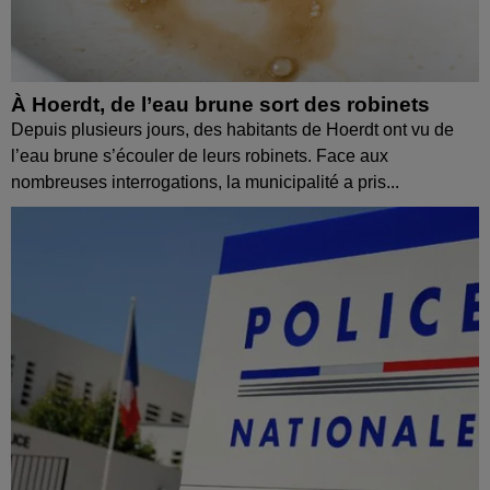
À Hoerdt, de l’eau brune sort des robinets
Depuis plusieurs jours, des habitants de Hoerdt ont vu de
l’eau brune s’écouler de leurs robinets. Face aux
nombreuses interrogations, la municipalité a pris...