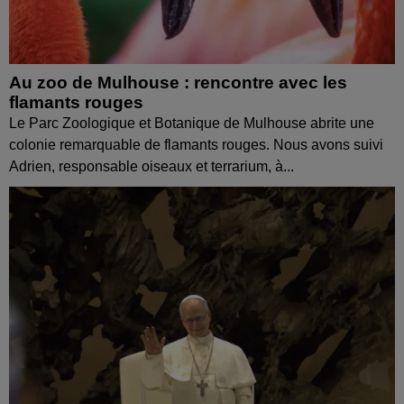
Au zoo de Mulhouse : rencontre avec les
flamants rouges
Le Parc Zoologique et Botanique de Mulhouse abrite une
colonie remarquable de flamants rouges. Nous avons suivi
Adrien, responsable oiseaux et terrarium, à...