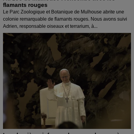
flamants rouges
Le Parc Zoologique et Botanique de Mulhouse abrite une
colonie remarquable de flamants rouges. Nous avons suivi
Adrien, responsable oiseaux et terrarium, à...