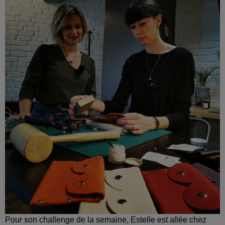
Pour son challenge de la semaine, Estelle est allée chez