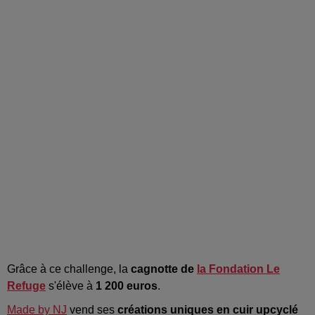
Grâce à ce challenge, la
cagnotte de
la Fondation Le
Refuge
s'élève à
1 200 euros
.
Made by NJ
vend ses
créations uniques en cuir upcyclé