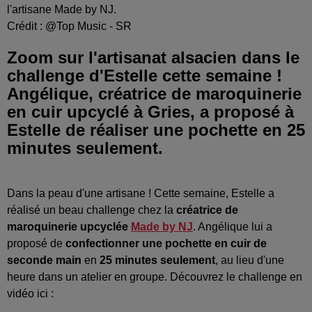
l'artisane Made by NJ.
Crédit :
@Top Music - SR
Zoom sur l'artisanat alsacien dans le
challenge d'Estelle cette semaine !
Angélique, créatrice de maroquinerie
en cuir upcyclé à Gries, a proposé à
Estelle de réaliser une pochette en 25
minutes seulement.
Dans la peau d'une artisane ! Cette semaine, Estelle a
réalisé un beau challenge chez la
créatrice de
maroquinerie upcyclée
Made by NJ
. Angélique lui a
proposé de
confectionner une pochette en cuir de
seconde main
en
25 minutes seulement
, au lieu d'une
heure dans un atelier en groupe. Découvrez le challenge en
vidéo ici :