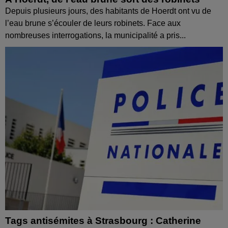
Depuis plusieurs jours, des habitants de Hoerdt ont vu de
l’eau brune s’écouler de leurs robinets. Face aux
nombreuses interrogations, la municipalité a pris...
Tags antisémites à Strasbourg : Catherine