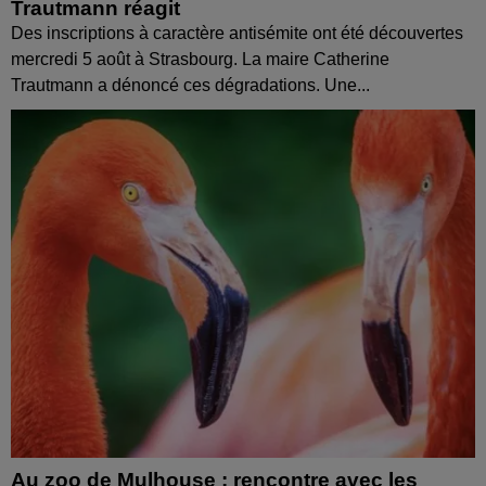
Trautmann réagit
Des inscriptions à caractère antisémite ont été découvertes
mercredi 5 août à Strasbourg. La maire Catherine
Trautmann a dénoncé ces dégradations. Une...
Au zoo de Mulhouse : rencontre avec les