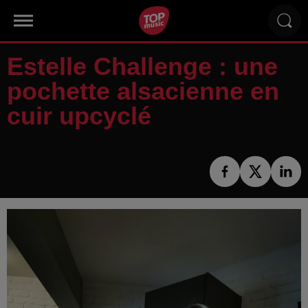
Estelle Challenge : une
pochette alsacienne en
cuir upcyclé