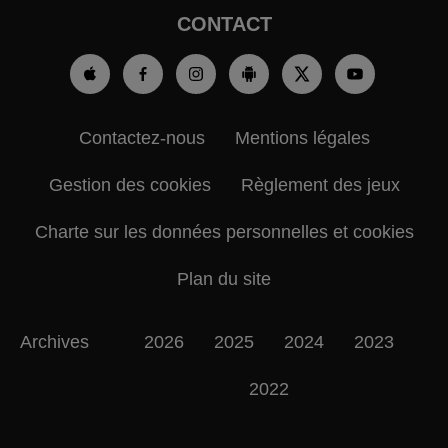
CONTACT
Contactez-nous
Mentions légales
Gestion des cookies
Règlement des jeux
Charte sur les données personnelles et cookies
Plan du site
Archives
2026
2025
2024
2023
2022