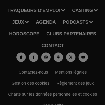
TRAQUEURS D'EMPLOI
CASTING
JEUX
AGENDA
PODCASTS
HOROSCOPE
CLUBS PARTENAIRES
CONTACT
Contactez-nous
Mentions légales
Gestion des cookies
Règlement des jeux
Charte sur les données personnelles et cookies