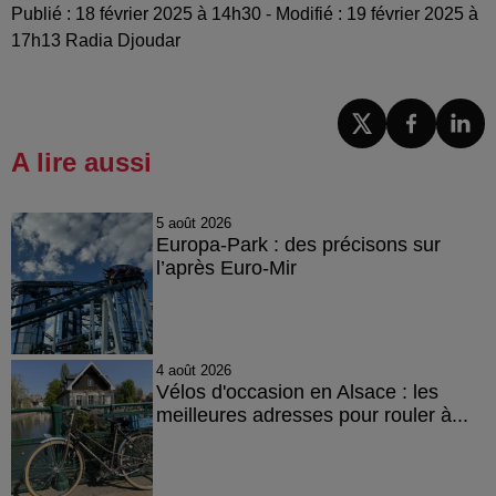
Publié : 18 février 2025 à 14h30 - Modifié : 19 février 2025 à
17h13 Radia Djoudar
A lire aussi
5 août 2026
Europa-Park : des précisons sur
l’après Euro-Mir
4 août 2026
Vélos d'occasion en Alsace : les
meilleures adresses pour rouler à...