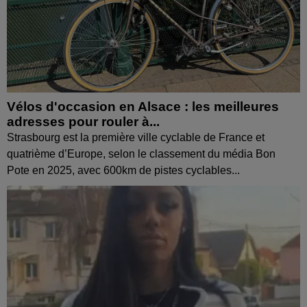
Vélos d'occasion en Alsace : les meilleures
adresses pour rouler à...
Strasbourg est la première ville cyclable de France et
quatrième d’Europe, selon le classement du média Bon
Pote en 2025, avec 600km de pistes cyclables...