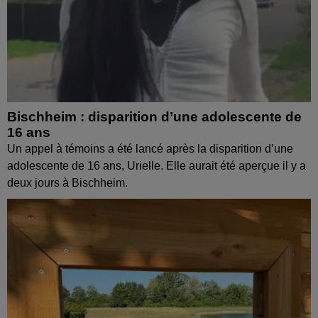
Bischheim : disparition d’une adolescente de
16 ans
Un appel à témoins a été lancé après la disparition d’une
adolescente de 16 ans, Urielle. Elle aurait été aperçue il y a
deux jours à Bischheim.