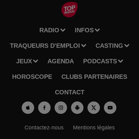
RADIO
INFOS
TRAQUEURS D'EMPLOI
CASTING
JEUX
AGENDA
PODCASTS
HOROSCOPE
CLUBS PARTENAIRES
CONTACT
Contactez-nous
Mentions légales