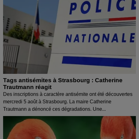
Tags antisémites à Strasbourg : Catherine
Trautmann réagit
Des inscriptions à caractère antisémite ont été découvertes
mercredi 5 août à Strasbourg. La maire Catherine
Trautmann a dénoncé ces dégradations. Une...