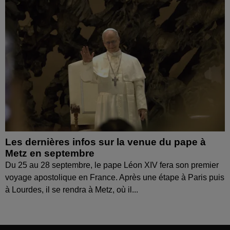
Les dernières infos sur la venue du pape à
Metz en septembre
Du 25 au 28 septembre, le pape Léon XIV fera son premier
voyage apostolique en France. Après une étape à Paris puis
à Lourdes, il se rendra à Metz, où il...