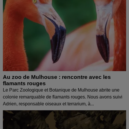
Au zoo de Mulhouse : rencontre avec les
flamants rouges
Le Parc Zoologique et Botanique de Mulhouse abrite une
colonie remarquable de flamants rouges. Nous avons suivi
Adrien, responsable oiseaux et terrarium, à...