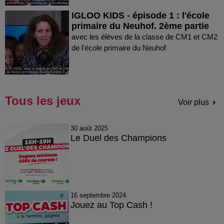
IGLOO KIDS - épisode 1 : l'école
primaire du Neuhof. 2ème partie
avec les élèves de la classe de CM1 et CM2
de l'école primaire du Neuhof
Tous les jeux
Voir plus
30 août 2025
Le Duel des Champions
16 septembre 2024
Jouez au Top Cash !