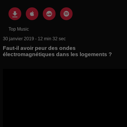
Top Music
30 janvier 2019 - 12 min 32 sec
Faut-il avoir peur des ondes
électromagnétiques dans les logements ?