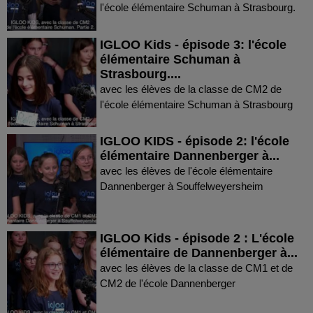
l'école élémentaire Schuman à Strasbourg.
IGLOO Kids - épisode 3: l'école
élémentaire Schuman à
Strasbourg....
avec les élèves de la classe de CM2 de
l'école élémentaire Schuman à Strasbourg
IGLOO KIDS - épisode 2: l'école
élémentaire Dannenberger à...
avec les élèves de l'école élémentaire
Dannenberger à Souffelweyersheim
IGLOO Kids - épisode 2 : L'école
élémentaire de Dannenberger à...
avec les élèves de la classe de CM1 et de
CM2 de l'école Dannenberger