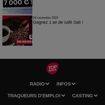
24 novembre 2023
Gagnez 1 an de café Sati !
RADIO
INFOS
TRAQUEURS D'EMPLOI
CASTING