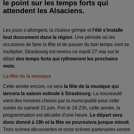
le point sur les temps forts qui
attendent les Alsaciens.
Les jours s’allongent, la chaleur grimpe et
l’été s’installe
tout doucement dans la région
. Une période où les
occasions de faire la fête et de passer du bon temps vont se
multiplier. Strasbourg est revenu ce mardi 27 mai sur le
détail
des temps forts qui rythmeront les prochains
mois.
La fête de la musique
Cette année encore, ce sera
la fête de la musique qui
lancera la saison estivale à Strasbourg
. La nouveauté
vient des horaires choisis par la municipalité pour cette
soirée du samedi 21 juin. Fini le 18-23h, cette année, la
programmation est décalée d’une heure.
Le départ sera
donc donné à 19h et la fête se poursuivra jusque minuit.
Trois scènes découvertes et onze scènes partenaires seront