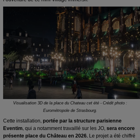
Visualisation 3D de la place du Chateau cet été - Crédit photo :
Eurométropole de Strasbourg.
Cette installation,
portée par la structure parisienne
Eventim
, qui a notamment travaillé sur les JO,
sera encore
présente place du Château en 2026.
Le projet a été chiffré