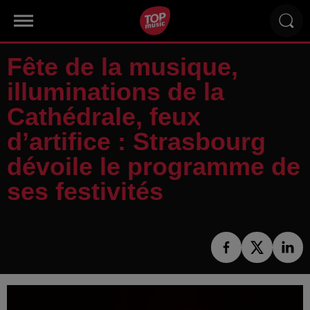
Fête de la musique,
illuminations de la
Cathédrale, feux
d’artifice : Strasbourg
dévoile le programme de
ses festivités