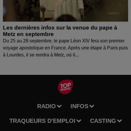
Les dernières infos sur la venue du pape à
Metz en septembre
Du 25 au 28 septembre, le pape Léon XIV fera son premier
voyage apostolique en France. Après une étape à Paris puis
à Lourdes, il se rendra à Metz, où il...
RADIO
INFOS
TRAQUEURS D'EMPLOI
CASTING