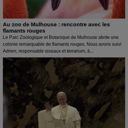
Au zoo de Mulhouse : rencontre avec les
flamants rouges
Le Parc Zoologique et Botanique de Mulhouse abrite une
colonie remarquable de flamants rouges. Nous avons suivi
Adrien, responsable oiseaux et terrarium, à...