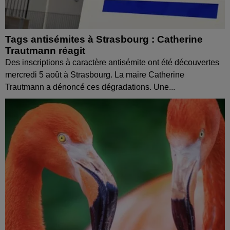
Tags antisémites à Strasbourg : Catherine
Trautmann réagit
Des inscriptions à caractère antisémite ont été découvertes
mercredi 5 août à Strasbourg. La maire Catherine
Trautmann a dénoncé ces dégradations. Une...