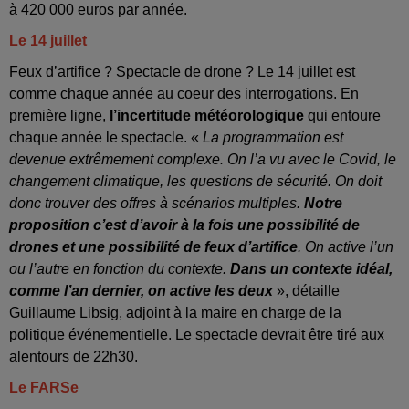
à 420 000 euros par année.
Le 14 juillet
Feux d’artifice ? Spectacle de drone ? Le 14 juillet est
comme chaque année au coeur des interrogations. En
première ligne,
l’incertitude météorologique
qui entoure
chaque année le spectacle. «
La programmation est
devenue extrêmement complexe. On l’a vu avec le Covid, le
changement climatique, les questions de sécurité. On doit
donc trouver des offres à scénarios multiples.
Notre
proposition c’est d’avoir à la fois une possibilité de
drones et une possibilité de feux d’artifice
. On active l’un
ou l’autre en fonction du contexte.
Dans un contexte idéal,
comme l’an dernier, on active les deux
», détaille
Guillaume Libsig, adjoint à la maire en charge de la
politique événementielle. Le spectacle devrait être tiré aux
alentours de 22h30.
Le FARSe