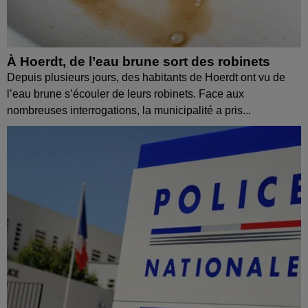
À Hoerdt, de l’eau brune sort des robinets
Depuis plusieurs jours, des habitants de Hoerdt ont vu de
l’eau brune s’écouler de leurs robinets. Face aux
nombreuses interrogations, la municipalité a pris...