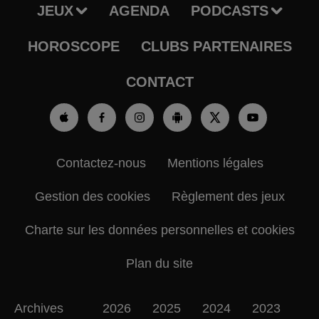
JEUX
AGENDA
PODCASTS
HOROSCOPE
CLUBS PARTENAIRES
CONTACT
Contactez-nous
Mentions légales
Gestion des cookies
Règlement des jeux
Charte sur les données personnelles et cookies
Plan du site
Archives
2026
2025
2024
2023