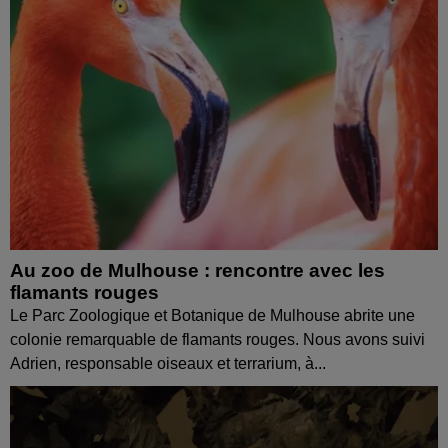
Au zoo de Mulhouse : rencontre avec les
flamants rouges
Le Parc Zoologique et Botanique de Mulhouse abrite une
colonie remarquable de flamants rouges. Nous avons suivi
Adrien, responsable oiseaux et terrarium, à...