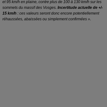
et 95 km/h en plaine, contre plus de 100 à 130 km/h sur les
sommets du massif des Vosges.
Incertitude actuelle de +/-
15 km/h
: ces valeurs seront donc encore potentiellement
réhaussées, abaissées ou simplement confirmées ».