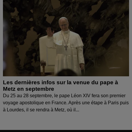
Les dernières infos sur la venue du pape à
Metz en septembre
Du 25 au 28 septembre, le pape Léon XIV fera son premier
voyage apostolique en France. Après une étape à Paris puis
à Lourdes, il se rendra à Metz, où il...