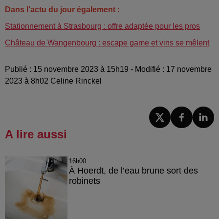
Dans l’actu du jour également :
Stationnement à Strasbourg : offre adaptée pour les pros
Château de Wangenbourg : escape game et vins se mêlent
Publié : 15 novembre 2023 à 15h19 - Modifié : 17 novembre
2023 à 8h02 Celine Rinckel
A lire aussi
16h00
À Hoerdt, de l’eau brune sort des
robinets