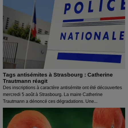
Tags antisémites à Strasbourg : Catherine
Trautmann réagit
Des inscriptions à caractère antisémite ont été découvertes
mercredi 5 août à Strasbourg. La maire Catherine
Trautmann a dénoncé ces dégradations. Une...