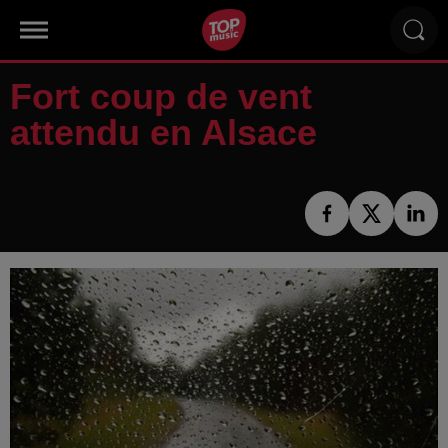
Fort coup de vent
attendu en Alsace