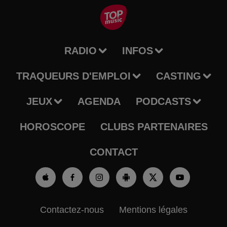
RADIO
INFOS
TRAQUEURS D'EMPLOI
CASTING
JEUX
AGENDA
PODCASTS
HOROSCOPE
CLUBS PARTENAIRES
CONTACT
Contactez-nous
Mentions légales