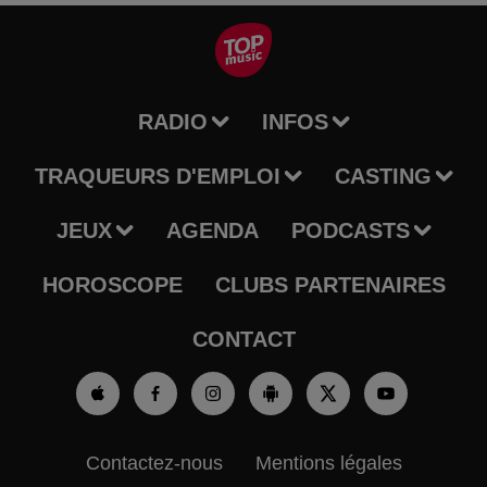
RADIO
INFOS
TRAQUEURS D'EMPLOI
CASTING
JEUX
AGENDA
PODCASTS
HOROSCOPE
CLUBS PARTENAIRES
CONTACT
Contactez-nous
Mentions légales