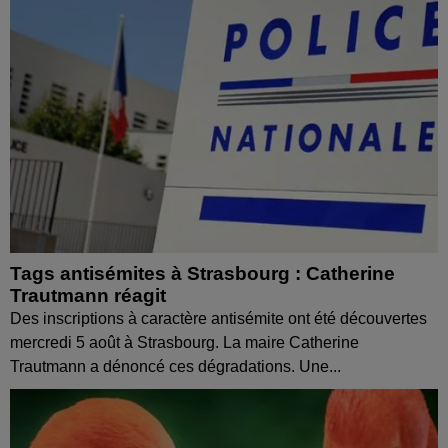
Tags antisémites à Strasbourg : Catherine
Trautmann réagit
Des inscriptions à caractère antisémite ont été découvertes
mercredi 5 août à Strasbourg. La maire Catherine
Trautmann a dénoncé ces dégradations. Une...