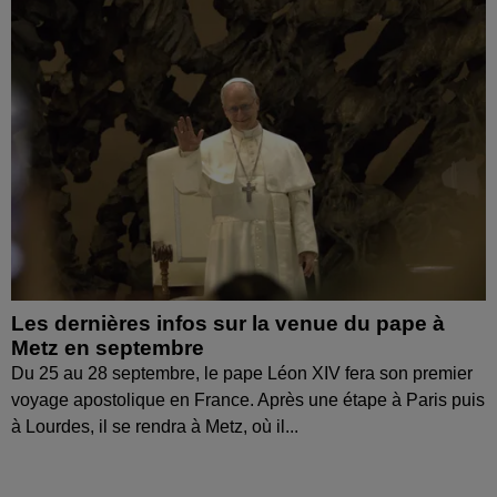
Les dernières infos sur la venue du pape à
Metz en septembre
Du 25 au 28 septembre, le pape Léon XIV fera son premier
voyage apostolique en France. Après une étape à Paris puis
à Lourdes, il se rendra à Metz, où il...