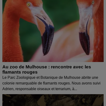
Au zoo de Mulhouse : rencontre avec les
flamants rouges
Le Parc Zoologique et Botanique de Mulhouse abrite une
colonie remarquable de flamants rouges. Nous avons suivi
Adrien, responsable oiseaux et terrarium, à...