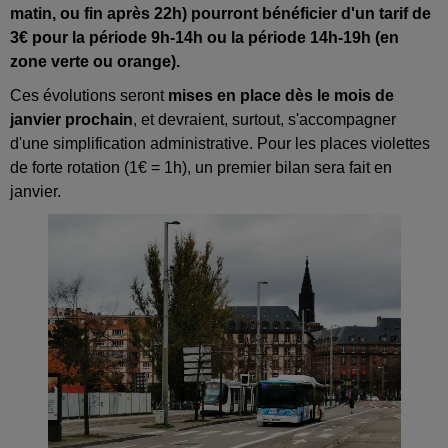
matin, ou fin après 22h) pourront bénéficier d'un tarif de
3€ pour la période 9h-14h ou la période 14h-19h (en
zone verte ou orange).
Ces évolutions seront
mises en place dès le mois de
janvier prochain
, et devraient, surtout, s'accompagner
d'une simplification administrative. Pour les places violettes
de forte rotation (1€ = 1h), un premier bilan sera fait en
janvier.