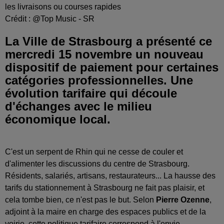
les livraisons ou courses rapides
Crédit :
@Top Music - SR
La Ville de Strasbourg a présenté ce
mercredi 15 novembre un nouveau
dispositif de paiement pour certaines
catégories professionnelles. Une
évolution tarifaire qui découle
d'échanges avec le milieu
économique local.
C'est un serpent de Rhin qui ne cesse de couler et
d'alimenter les discussions du centre de Strasbourg.
Résidents, salariés, artisans, restaurateurs... La hausse des
tarifs du stationnement à Strasbourg ne fait pas plaisir, et
cela tombe bien, ce n'est pas le but. Selon
Pierre Ozenne
,
adjoint à la maire en charge des espaces publics et de la
voirie, cette politique tarifaire correspond à l'envie