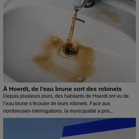
À Hoerdt, de l’eau brune sort des robinets
Depuis plusieurs jours, des habitants de Hoerdt ont vu de
l’eau brune s’écouler de leurs robinets. Face aux
nombreuses interrogations, la municipalité a pris...