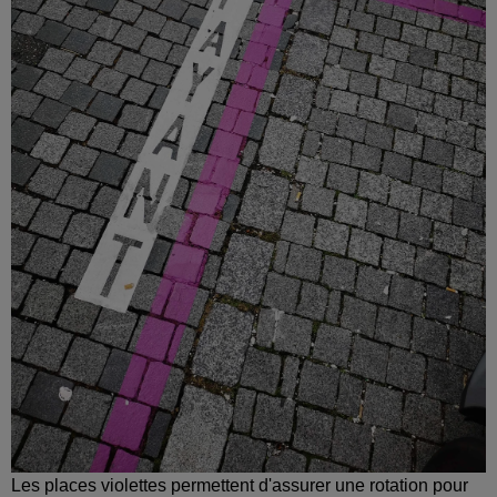
Les places violettes permettent d'assurer une rotation pour