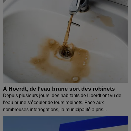
À Hoerdt, de l’eau brune sort des robinets
Depuis plusieurs jours, des habitants de Hoerdt ont vu de
l’eau brune s’écouler de leurs robinets. Face aux
nombreuses interrogations, la municipalité a pris...