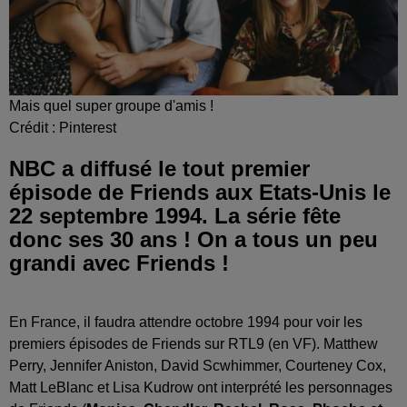
Mais quel super groupe d'amis !
Crédit :
Pinterest
NBC a diffusé le tout premier
épisode de Friends aux Etats-Unis le
22 septembre 1994. La série fête
donc ses 30 ans ! On a tous un peu
grandi avec Friends !
En France, il faudra attendre octobre 1994 pour voir les
premiers épisodes de Friends sur RTL9 (en VF). Matthew
Perry, Jennifer Aniston, David Scwhimmer, Courteney Cox,
Matt LeBlanc et Lisa Kudrow ont interprété les personnages