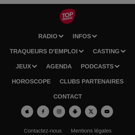
RADIO
INFOS
TRAQUEURS D'EMPLOI
CASTING
JEUX
AGENDA
PODCASTS
HOROSCOPE
CLUBS PARTENAIRES
CONTACT
Contactez-nous
Mentions légales