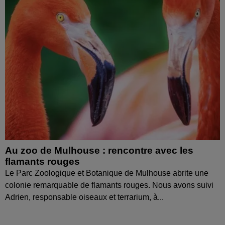
Au zoo de Mulhouse : rencontre avec les
flamants rouges
Le Parc Zoologique et Botanique de Mulhouse abrite une
colonie remarquable de flamants rouges. Nous avons suivi
Adrien, responsable oiseaux et terrarium, à...