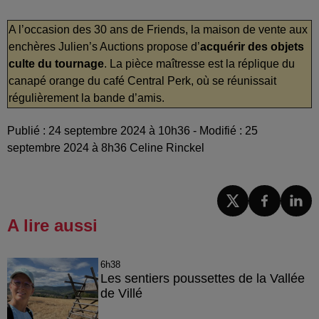
A l’occasion des 30 ans de Friends, la maison de vente aux
enchères Julien’s Auctions propose d’
acquérir des objets
culte du tournage
. La pièce maîtresse est la réplique du
canapé orange du café Central Perk, où se réunissait
régulièrement la bande d’amis.
Publié : 24 septembre 2024 à 10h36 - Modifié : 25
septembre 2024 à 8h36 Celine Rinckel
A lire aussi
6h38
Les sentiers poussettes de la Vallée
de Villé