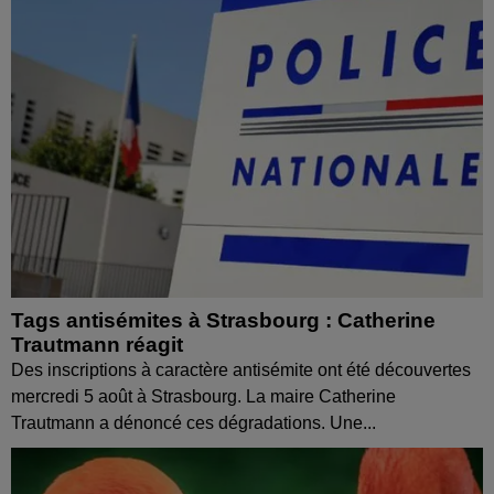
Tags antisémites à Strasbourg : Catherine
Trautmann réagit
Des inscriptions à caractère antisémite ont été découvertes
mercredi 5 août à Strasbourg. La maire Catherine
Trautmann a dénoncé ces dégradations. Une...