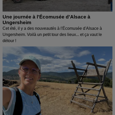
Une journée à l'Écomusée d'Alsace à
Ungersheim
Cet été, il y a des nouveautés à l'Écomusée d'Alsace à
Ungersheim. Voilà un petit tour des lieux... et ça vaut le
détour !