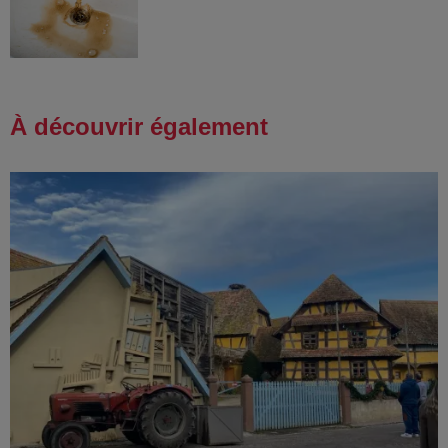
À découvrir également