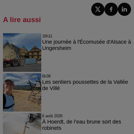
A lire aussi
16h11
Une journée à l'Écomusée d'Alsace à
Ungersheim
6h38
Les sentiers poussettes de la Vallée
de Villé
6 août 2026
À Hoerdt, de l’eau brune sort des
robinets