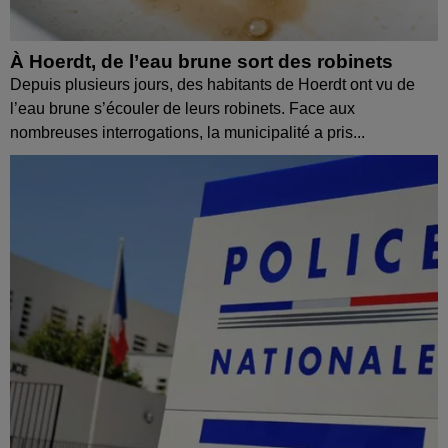
À Hoerdt, de l’eau brune sort des robinets
Depuis plusieurs jours, des habitants de Hoerdt ont vu de
l’eau brune s’écouler de leurs robinets. Face aux
nombreuses interrogations, la municipalité a pris...