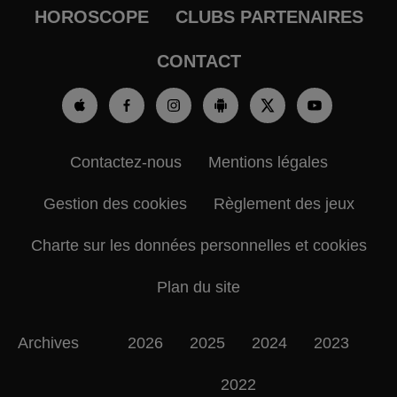
HOROSCOPE
CLUBS PARTENAIRES
CONTACT
Contactez-nous
Mentions légales
Gestion des cookies
Règlement des jeux
Charte sur les données personnelles et cookies
Plan du site
Archives
2026
2025
2024
2023
2022