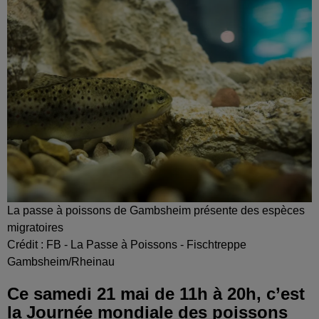
La passe à poissons de Gambsheim présente des espèces
migratoires
Crédit :
FB - La Passe à Poissons - Fischtreppe
Gambsheim/Rheinau
Ce samedi 21 mai de 11h à 20h, c’est
la Journée mondiale des poissons