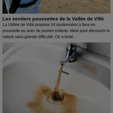
Les sentiers poussettes de la Vallée de Villé
La Vallée de Villé propose 14 randonnées à faire en
poussette ou avec de jeunes enfants. Idéal pour découvrir la
nature sans grande difficulté. On a testé...