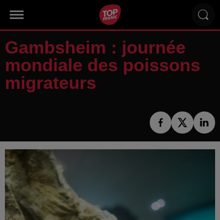
Gambsheim : journée
mondiale des poissons
migrateurs