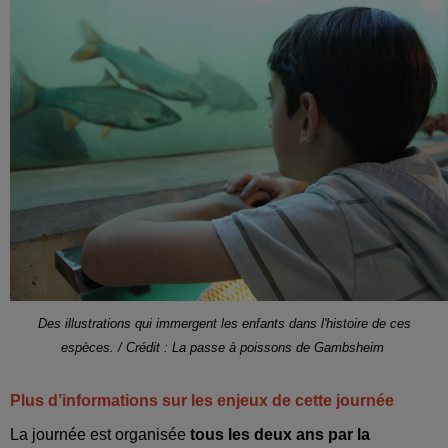
Des illustrations qui immergent les enfants dans l'histoire de ces
espèces. / Crédit :
La passe à poissons de Gambsheim
Plus d’informations sur les enjeux de cette journée
La journée est organisée
tous les deux ans par la