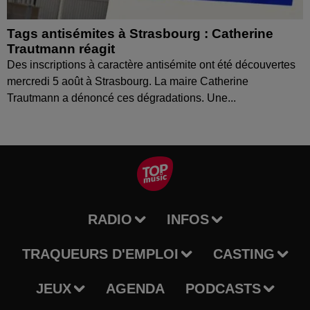
Tags antisémites à Strasbourg : Catherine
Trautmann réagit
Des inscriptions à caractère antisémite ont été découvertes
mercredi 5 août à Strasbourg. La maire Catherine
Trautmann a dénoncé ces dégradations. Une...
RADIO
INFOS
TRAQUEURS D'EMPLOI
CASTING
JEUX
AGENDA
PODCASTS