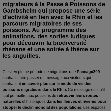
migrateurs à la Passe à Poissons de
Gambsheim qui propose une série
d’activité en lien avec le Rhin et les
parcours migratoires de ses
poissons. Au programme des
animations, des sorties ludiques
pour découvrir la biodiversité
rhénane et une soirée à thème sur
les anguilles.
C’est en pleine période de migrations que
Passage309
souhaite faire passer un message aux visiteurs qui
souhaitent
en savoir plus sur le mode de vie des
poissons migrateurs dans le Rhin
. Ce message est qu’il
faut permettre aux poissons de
retrouver leurs routes
naturelles
et historiques
dans les fleuves et rivières pour
stopper le déclin mondial des populations
. Les espaces