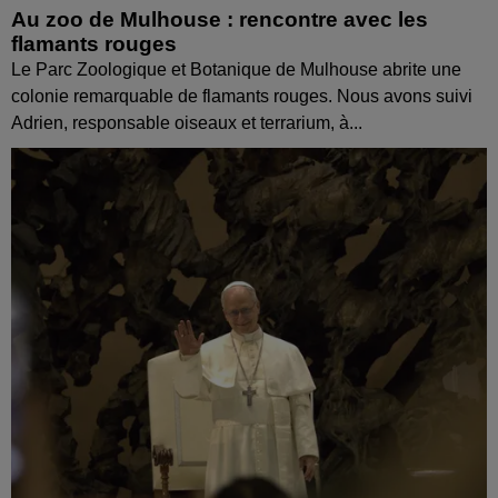
Au zoo de Mulhouse : rencontre avec les
flamants rouges
Le Parc Zoologique et Botanique de Mulhouse abrite une
colonie remarquable de flamants rouges. Nous avons suivi
Adrien, responsable oiseaux et terrarium, à...