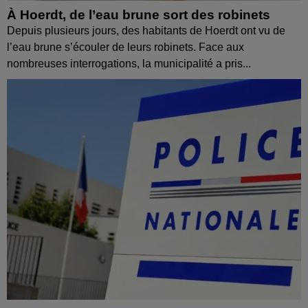
À Hoerdt, de l’eau brune sort des robinets
Depuis plusieurs jours, des habitants de Hoerdt ont vu de
l’eau brune s’écouler de leurs robinets. Face aux
nombreuses interrogations, la municipalité a pris...