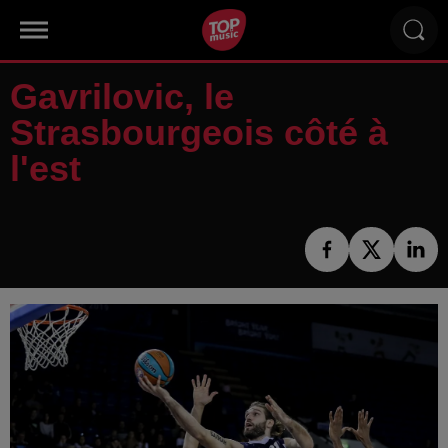
Gavrilovic, le
Strasbourgeois côté à
l'est