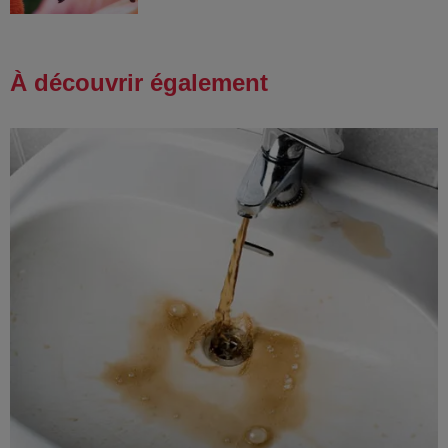
À découvrir également