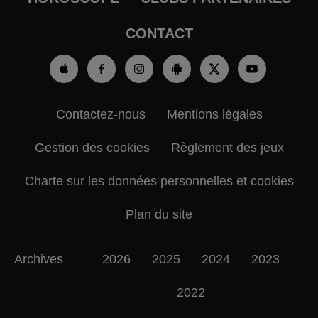
CONTACT
Contactez-nous
Mentions légales
Gestion des cookies
Règlement des jeux
Charte sur les données personnelles et cookies
Plan du site
Archives
2026
2025
2024
2023
2022