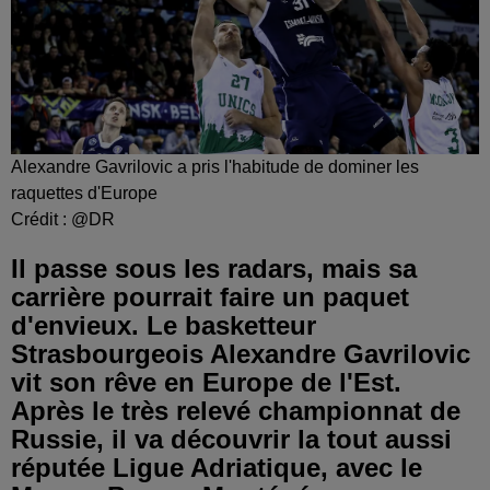
Alexandre Gavrilovic a pris l'habitude de dominer les
raquettes d'Europe
Crédit :
@DR
Il passe sous les radars, mais sa
carrière pourrait faire un paquet
d'envieux. Le basketteur
Strasbourgeois Alexandre Gavrilovic
vit son rêve en Europe de l'Est.
Après le très relevé championnat de
Russie, il va découvrir la tout aussi
réputée Ligue Adriatique, avec le