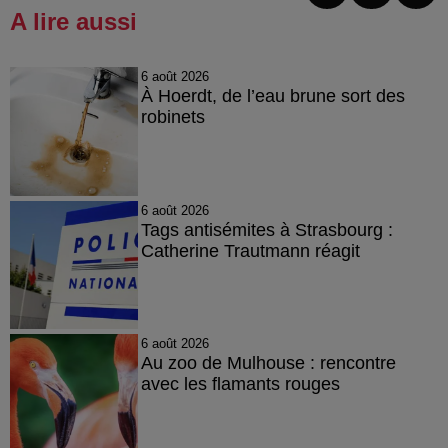
A lire aussi
6 août 2026
À Hoerdt, de l’eau brune sort des
robinets
6 août 2026
Tags antisémites à Strasbourg :
Catherine Trautmann réagit
6 août 2026
Au zoo de Mulhouse : rencontre
avec les flamants rouges