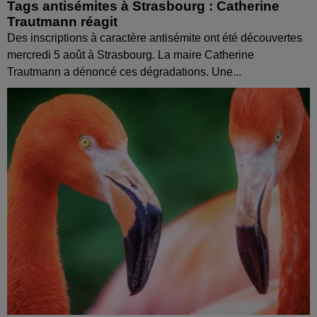
Tags antisémites à Strasbourg : Catherine
Trautmann réagit
Des inscriptions à caractère antisémite ont été découvertes
mercredi 5 août à Strasbourg. La maire Catherine
Trautmann a dénoncé ces dégradations. Une...